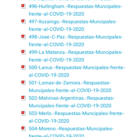
496-Hurlingham.-Respuestas-Muncipales-
frente-al-COVID-19-2020
497-Ituzaingo.-Respuestas-Muncipales-
frente-al-COVID-19-2020
498-Jose-C-Paz.-Respuestas-Muncipales-
frente-al-COVID-19-2020
499-La Matanza.-Respuestas-Muncipales-
frente-al-COVID-19-2020
500-Lanus.-Respuestas-Muncipales-frente-
al-COVID-19-2020
501-Lomas-de-Zamora.-Respuestas-
Muncipales-frente-al-COVID-19-2020
502-Malvinas-Argentinas.-Respuestas-
Muncipales-frente-al-COVID-19-2020
503-Merlo.-Respuestas-Muncipales-frente-
al-COVID-19-2020
504-Moreno.-Respuestas-Muncipales-
frente-al-COVID-19-2020