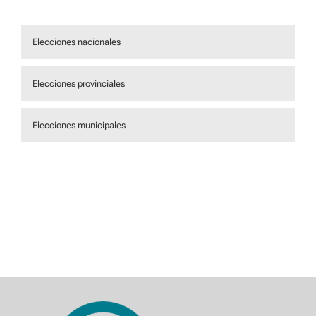
Elecciones nacionales
Elecciones provinciales
Elecciones municipales