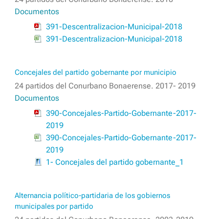
Documentos
391-Descentralizacion-Municipal-2018
391-Descentralizacion-Municipal-2018
Concejales del partido gobernante por municipio
24 partidos del Conurbano Bonaerense. 2017- 2019
Documentos
390-Concejales-Partido-Gobernante-2017-
2019
390-Concejales-Partido-Gobernante-2017-
2019
1- Concejales del partido gobernante_1
Alternancia político-partidaria de los gobiernos
municipales por partido