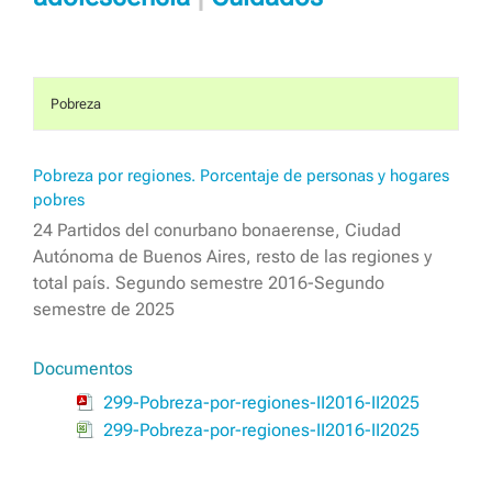
Pobreza
Pobreza por regiones. Porcentaje de personas y hogares
pobres
24 Partidos del conurbano bonaerense, Ciudad
Autónoma de Buenos Aires, resto de las regiones y
total país. Segundo semestre 2016-Segundo
semestre de 2025
Documentos
299-Pobreza-por-regiones-II2016-II2025
299-Pobreza-por-regiones-II2016-II2025