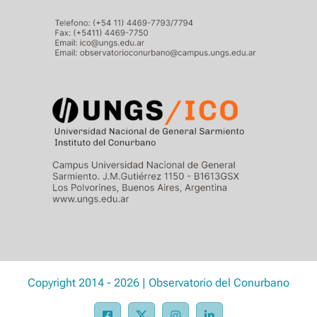
Copyright 2014 - 2026 | Observatorio del Conurbano