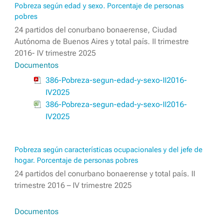
Pobreza según edad y sexo. Porcentaje de personas
pobres
24 partidos del conurbano bonaerense, Ciudad
Autónoma de Buenos Aires y total país. II trimestre
2016- IV trimestre 2025
Documentos
386-Pobreza-segun-edad-y-sexo-II2016-
IV2025
386-Pobreza-segun-edad-y-sexo-II2016-
IV2025
Pobreza según características ocupacionales y del jefe de
hogar. Porcentaje de personas pobres
24 partidos del conurbano bonaerense y total país. II
trimestre 2016 – IV trimestre 2025
Documentos