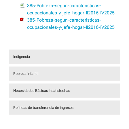
385-Pobreza-segun-caracteristicas-
ocupacionales-y-jefe-hogar-II2016-IV2025
385-Pobreza-segun-caracteristicas-
ocupacionales-y-jefe-hogar-II2016-IV2025
Indigencia
Pobreza infantil
Necesidades Básicas Insatisfechas
Políticas de transferencia de ingresos