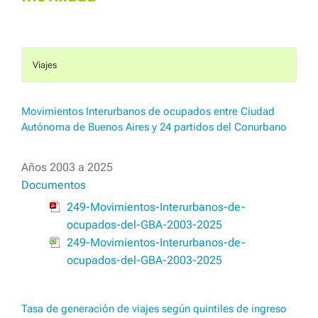
Viajes
Movimientos Interurbanos de ocupados entre Ciudad
Autónoma de Buenos Aires y 24 partidos del Conurbano
Años 2003 a 2025
Documentos
249-Movimientos-Interurbanos-de-
ocupados-del-GBA-2003-2025
249-Movimientos-Interurbanos-de-
ocupados-del-GBA-2003-2025
Tasa de generación de viajes según quintiles de ingreso