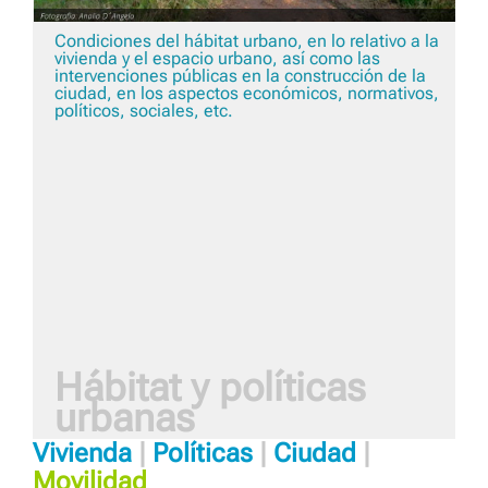
Condiciones del hábitat urbano, en lo relativo a la
vivienda y el espacio urbano, así como las
intervenciones públicas en la construcción de la
ciudad, en los aspectos económicos, normativos,
políticos, sociales, etc.
Hábitat y políticas
urbanas
Vivienda
|
Políticas
|
Ciudad
|
Movilidad