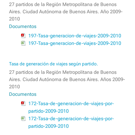
27 partidos de la Región Metropolitana de Buenos
Aires. Ciudad Autónoma de Buenos Aires. Año 2009-
2010
Documentos
197-Tasa-generacion-de-viajes-2009-2010
197-Tasa-generacion-de-viajes-2009-2010
Tasa de generación de viajes según partido.
27 partidos de la Región Metropolitana de Buenos
Aires. Ciudad Autónoma de Buenos Aires. Años 2009-
2010
Documentos
172-Tasa-de-generacion-de-viajes-por-
partido-2009-2010
172-Tasa-de-generacion-de-viajes-por-
partido-2009-2010