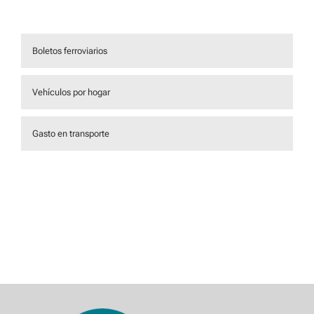
Boletos ferroviarios
Vehículos por hogar
Gasto en transporte