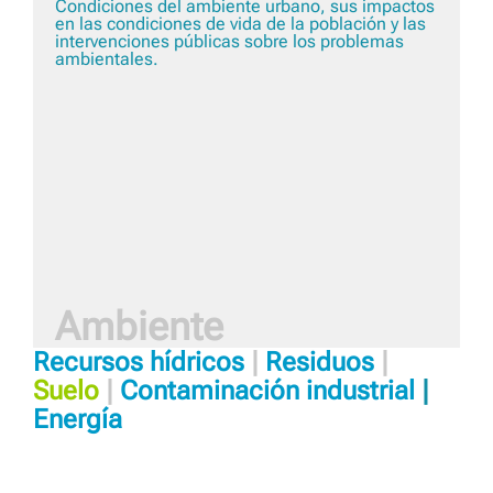
Condiciones del ambiente urbano, sus impactos
en las condiciones de vida de la población y las
intervenciones públicas sobre los problemas
ambientales.
Ambiente
Recursos hídricos
|
Residuos
|
Suelo
|
Contaminación industrial
|
Energía