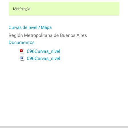
Morfología
Curvas de nivel / Mapa
Región Metropolitana de Buenos Aires
Documentos
096Curvas_nivel
096Curvas_nivel