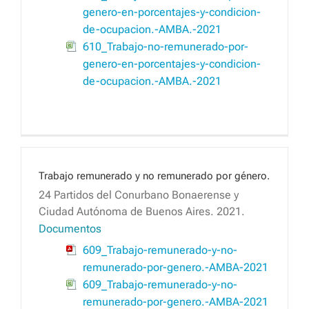
genero-en-porcentajes-y-condicion-
de-ocupacion.-AMBA.-2021
610_Trabajo-no-remunerado-por-
genero-en-porcentajes-y-condicion-
de-ocupacion.-AMBA.-2021
Trabajo remunerado y no remunerado por género.
24 Partidos del Conurbano Bonaerense y
Ciudad Autónoma de Buenos Aires. 2021.
Documentos
609_Trabajo-remunerado-y-no-
remunerado-por-genero.-AMBA-2021
609_Trabajo-remunerado-y-no-
remunerado-por-genero.-AMBA-2021