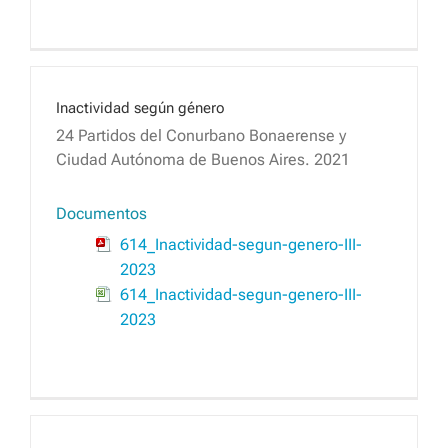
Inactividad según género
24 Partidos del Conurbano Bonaerense y
Ciudad Autónoma de Buenos Aires. 2021
Documentos
614_Inactividad-segun-genero-III-
2023
614_Inactividad-segun-genero-III-
2023