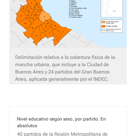
Delimitación relativa a la cobertura física de la
mancha urbana, que incluye a la Ciudad de
Buenos Aires y 24 partidos del Gran Buenos
Aires, aplicada generalmente por el INDEC.
Nivel educativo según sexo, por partido. En
absolutos
40 partidos de la Región Metropolitana de