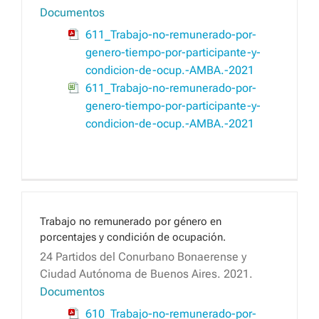
Documentos
611_Trabajo-no-remunerado-por-
genero-tiempo-por-participante-y-
condicion-de-ocup.-AMBA.-2021
611_Trabajo-no-remunerado-por-
genero-tiempo-por-participante-y-
condicion-de-ocup.-AMBA.-2021
Trabajo no remunerado por género en
porcentajes y condición de ocupación.
24 Partidos del Conurbano Bonaerense y
Ciudad Autónoma de Buenos Aires. 2021.
Documentos
610_Trabajo-no-remunerado-por-