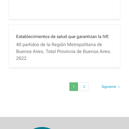
Establecimientos de salud que garantizan la IVE
40 partidos de la Región Metropolitana de
Buenos Aires, Total Provincia de Buenos Aires.
2022
1
2
Siguiente