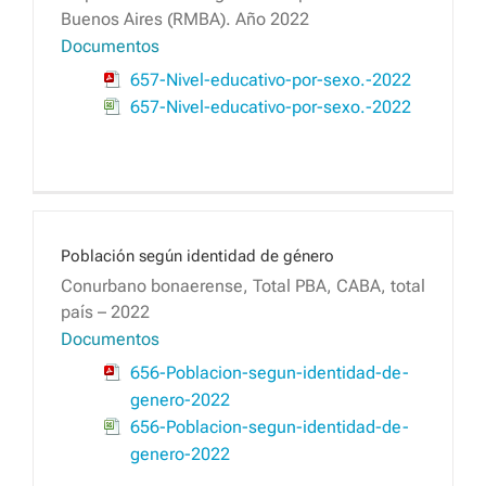
Buenos Aires (RMBA). Año 2022
Documentos
657-Nivel-educativo-por-sexo.-2022
657-Nivel-educativo-por-sexo.-2022
Población según identidad de género
Conurbano bonaerense, Total PBA, CABA, total
país – 2022
Documentos
656-Poblacion-segun-identidad-de-
genero-2022
656-Poblacion-segun-identidad-de-
genero-2022