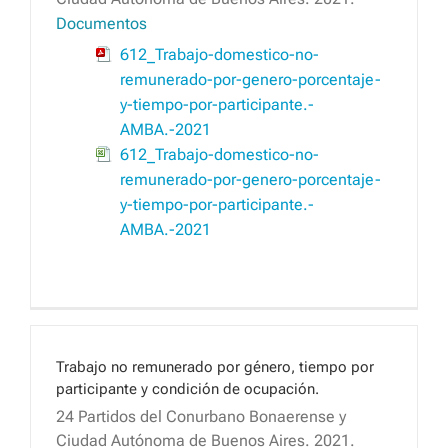
Documentos
612_Trabajo-domestico-no-
remunerado-por-genero-porcentaje-
y-tiempo-por-participante.-
AMBA.-2021
612_Trabajo-domestico-no-
remunerado-por-genero-porcentaje-
y-tiempo-por-participante.-
AMBA.-2021
Trabajo no remunerado por género, tiempo por
participante y condición de ocupación.
24 Partidos del Conurbano Bonaerense y
Ciudad Autónoma de Buenos Aires. 2021.