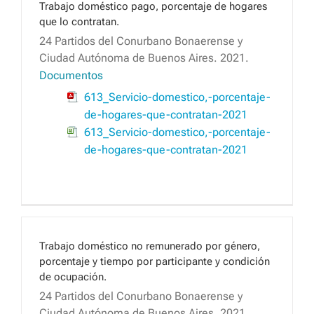
Trabajo doméstico pago, porcentaje de hogares
que lo contratan.
24 Partidos del Conurbano Bonaerense y
Ciudad Autónoma de Buenos Aires. 2021.
Documentos
613_Servicio-domestico,-porcentaje-
de-hogares-que-contratan-2021
613_Servicio-domestico,-porcentaje-
de-hogares-que-contratan-2021
Trabajo doméstico no remunerado por género,
porcentaje y tiempo por participante y condición
de ocupación.
24 Partidos del Conurbano Bonaerense y
Ciudad Autónoma de Buenos Aires. 2021.