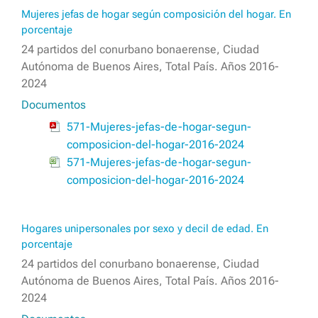
Mujeres jefas de hogar según composición del hogar. En
porcentaje
24 partidos del conurbano bonaerense, Ciudad
Autónoma de Buenos Aires, Total País. Años 2016-
2024
Documentos
571-Mujeres-jefas-de-hogar-segun-
composicion-del-hogar-2016-2024
571-Mujeres-jefas-de-hogar-segun-
composicion-del-hogar-2016-2024
Hogares unipersonales por sexo y decil de edad. En
porcentaje
24 partidos del conurbano bonaerense, Ciudad
Autónoma de Buenos Aires, Total País. Años 2016-
2024