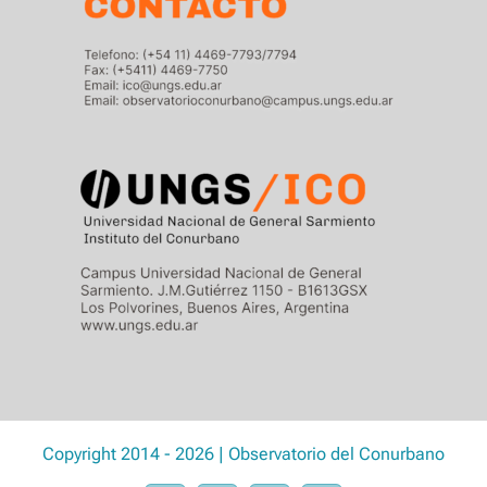
Copyright 2014 - 2026 | Observatorio del Conurbano