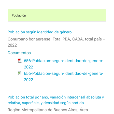
Población
Población según identidad de género
Conurbano bonaerense, Total PBA, CABA, total país –
2022
Documentos
656-Poblacion-segun-identidad-de-genero-
2022
656-Poblacion-segun-identidad-de-genero-
2022
Población total por año, variación intercensal absoluta y
relativa, superficie, y densidad según partido
Región Metropolitana de Buenos Aires, Área