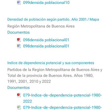
099densida poblacional10
Densidad de población según partido. Año 2001 / Mapa
Región Metropolitana de Buenos Aires
Documentos
098densida poblacional01
098densida poblacional01
Indice de dependencia potencial y sus componentes
Partidos de la Regíon Metropolitana de Buenos Aires y
Total de la provincia de Buenos Aires. Años 1980,
1991, 2001, 2010 y 2022
Documentos
079-Indice-de-dependencia-potencial-1980-
2022
079-Indice-de-dependencia-potencial-1980-