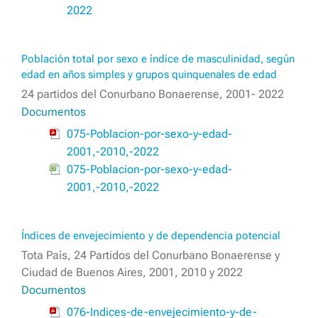
2022
Población total por sexo e índice de masculinidad, según
edad en años simples y grupos quinquenales de edad
24 partidos del Conurbano Bonaerense, 2001- 2022
Documentos
075-Poblacion-por-sexo-y-edad-
2001,-2010,-2022
075-Poblacion-por-sexo-y-edad-
2001,-2010,-2022
Índices de envejecimiento y de dependencia potencial
Tota País, 24 Partidos del Conurbano Bonaerense y
Ciudad de Buenos Aires, 2001, 2010 y 2022
Documentos
076-Indices-de-envejecimiento-y-de-