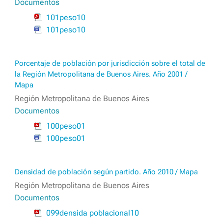
Documentos
101peso10
101peso10
Porcentaje de población por jurisdicción sobre el total de
la Región Metropolitana de Buenos Aires. Año 2001 /
Mapa
Región Metropolitana de Buenos Aires
Documentos
100peso01
100peso01
Densidad de población según partido. Año 2010 / Mapa
Región Metropolitana de Buenos Aires
Documentos
099densida poblacional10