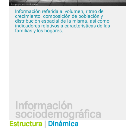
Información referida al volumen, ritmo de
crecimiento, composición de población y
distribución espacial de la misma, así como
indicadores relativos a características de las
familias y los hogares.
Información
sociodemográfica
Estructura
|
Dinámica