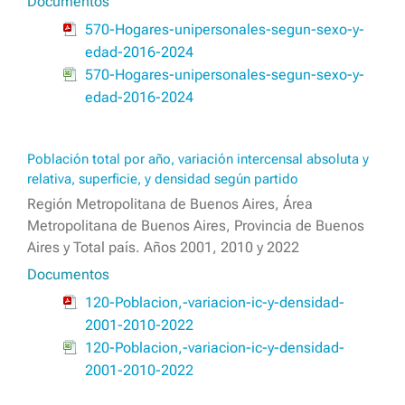
Documentos
570-Hogares-unipersonales-segun-sexo-y-
edad-2016-2024
570-Hogares-unipersonales-segun-sexo-y-
edad-2016-2024
Población total por año, variación intercensal absoluta y
relativa, superficie, y densidad según partido
Región Metropolitana de Buenos Aires, Área
Metropolitana de Buenos Aires, Provincia de Buenos
Aires y Total país. Años 2001, 2010 y 2022
Documentos
120-Poblacion,-variacion-ic-y-densidad-
2001-2010-2022
120-Poblacion,-variacion-ic-y-densidad-
2001-2010-2022