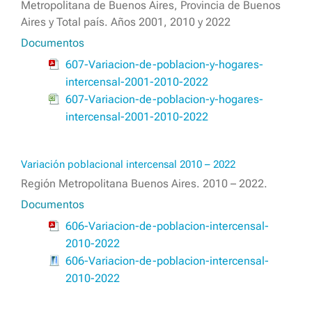
Metropolitana de Buenos Aires, Provincia de Buenos
Aires y Total país. Años 2001, 2010 y 2022
Documentos
607-Variacion-de-poblacion-y-hogares-
intercensal-2001-2010-2022
607-Variacion-de-poblacion-y-hogares-
intercensal-2001-2010-2022
Variación poblacional intercensal 2010 – 2022
Región Metropolitana Buenos Aires. 2010 – 2022.
Documentos
606-Variacion-de-poblacion-intercensal-
2010-2022
606-Variacion-de-poblacion-intercensal-
2010-2022