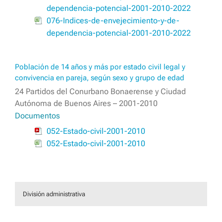
dependencia-potencial-2001-2010-2022
076-Indices-de-envejecimiento-y-de-
dependencia-potencial-2001-2010-2022
Población de 14 años y más por estado civil legal y
convivencia en pareja, según sexo y grupo de edad
24 Partidos del Conurbano Bonaerense y Ciudad
Autónoma de Buenos Aires – 2001-2010
Documentos
052-Estado-civil-2001-2010
052-Estado-civil-2001-2010
División administrativa