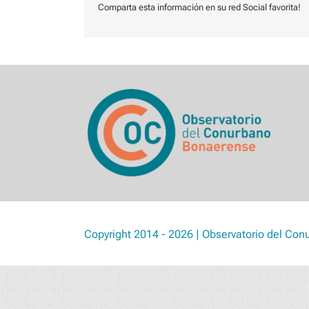
Comparta esta información en su red Social favorita!
Copyright 2014 - 2026 | Observatorio del Con