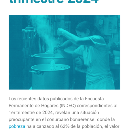
Los recientes datos publicados de la Encuesta
Permanente de Hogares (INDEC) correspondientes al
1er trimestre de 2024, revelan una situación
preocupante en el conurbano bonaerense, donde la
pobreza
ha alcanzado al 62% de la población, el valor