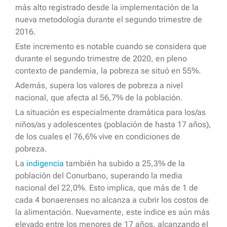
más alto registrado desde la implementación de la
nueva metodología durante el segundo trimestre de
2016.
Este incremento es notable cuando se considera que
durante el segundo trimestre de 2020, en pleno
contexto de pandemia, la pobreza se situó en 55%.
Además, supera los valores de pobreza a nivel
nacional, que afecta al 56,7% de la población.
La situación es especialmente dramática para los/as
niños/as y adolescentes (población de hasta 17 años),
de los cuales el 76,6% vive en condiciones de
pobreza.
La
indigencia
también ha subido a 25,3% de la
población del Conurbano, superando la media
nacional del 22,0%. Esto implica, que más de 1 de
cada 4 bonaerenses no alcanza a cubrir los costos de
la alimentación. Nuevamente, este índice es aún más
elevado entre los menores de 17 años, alcanzando el