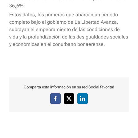
36,6%.
Estos datos, los primeros que abarcan un periodo
completo bajo el gobierno de La Libertad Avanza,
subrayan el empeoramiento de las condiciones de
vida y la profundización de las desigualdades sociales
y económicas en el conurbano bonaerense.
Comparta esta información en su red Social favorita!
Facebook
X
LinkedIn