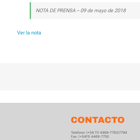
NOTA DE PRENSA – 09 de mayo de 2018
Ver la nota