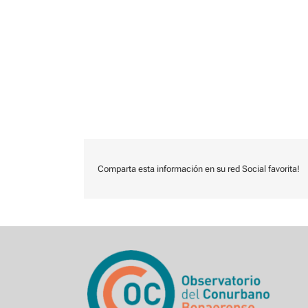
Comparta esta información en su red Social favorita!