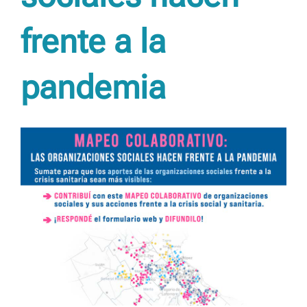
frente a la
pandemia