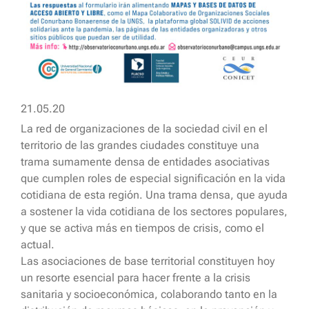
21.05.20
La red de organizaciones de la sociedad civil en el
territorio de las grandes ciudades constituye una
trama sumamente densa de entidades asociativas
que cumplen roles de especial significación en la vida
cotidiana de esta región. Una trama densa, que ayuda
a sostener la vida cotidiana de los sectores populares,
y que se activa más en tiempos de crisis, como el
actual.
Las asociaciones de base territorial constituyen hoy
un resorte esencial para hacer frente a la crisis
sanitaria y socioeconómica, colaborando tanto en la