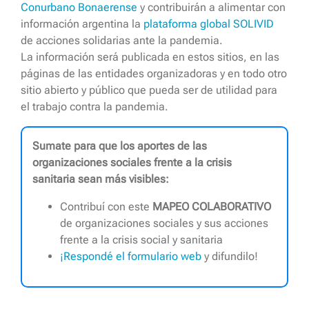
Conurbano Bonaerense
y contribuirán a alimentar con
información argentina la
plataforma global SOLIVID
de acciones solidarias ante la pandemia.
La información será publicada en estos sitios, en las
páginas de las entidades organizadoras y en todo otro
sitio abierto y público que pueda ser de utilidad para
el trabajo contra la pandemia.
Sumate para que los aportes de las
organizaciones sociales frente a la crisis
sanitaria sean más visibles:
Contribuí con este
MAPEO COLABORATIVO
de organizaciones sociales y sus acciones
frente a la crisis social y sanitaria
¡Respondé el formulario web
y difundilo!