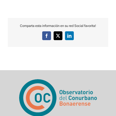
Comparta esta información en su red Social favorita!
Facebook
X
LinkedIn