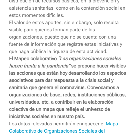
distribución de recursos básicos, en la prevención y
asistencia sanitarias, como en la contención social en
estos momentos difíciles.
El valor de estos aportes, sin embargo, solo resulta
visible para quienes forman parte de las
organizaciones, puesto que no se cuenta con una
fuente de información que registre estas iniciativas y
que haga pública la riqueza de esta actividad.
El Mapeo colaborativo
“Las organizaciones sociales
hacen frente a la pandemia”
se propone hacer visibles
las acciones que están hoy desarrollando los espacios
asociativos para dar respuesta a la crisis social y
sanitaria que genera el coronavirus. Convocamos a
organizaciones de base, redes, instituciones públicas,
universidades, etc, a contribuir en la elaboración
colectiva de un mapa que refleje el universo de
iniciativas sociales en nuestro país.
Los datos relevados permitirán enriquecer el
Mapa
Colaborativo de Organizaciones Sociales del