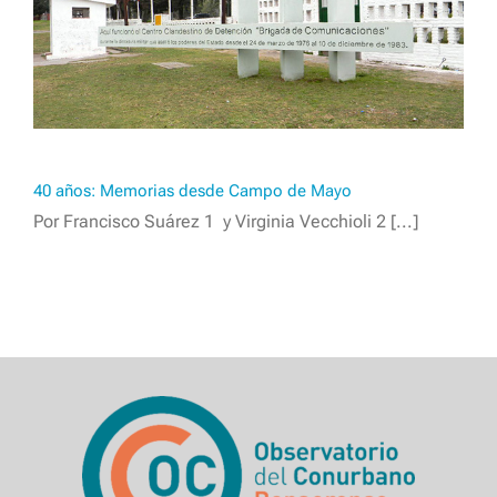
40 años: Memorias desde Campo de Mayo
Por Francisco Suárez 1 y Virginia Vecchioli 2 [...]