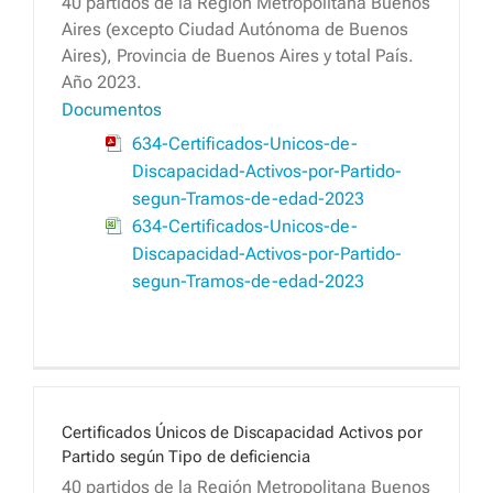
40 partidos de la Región Metropolitana Buenos
Aires (excepto Ciudad Autónoma de Buenos
Aires), Provincia de Buenos Aires y total País.
Año 2023.
Documentos
634-Certificados-Unicos-de-
Discapacidad-Activos-por-Partido-
segun-Tramos-de-edad-2023
634-Certificados-Unicos-de-
Discapacidad-Activos-por-Partido-
segun-Tramos-de-edad-2023
Certificados Únicos de Discapacidad Activos por
Partido según Tipo de deficiencia
40 partidos de la Región Metropolitana Buenos