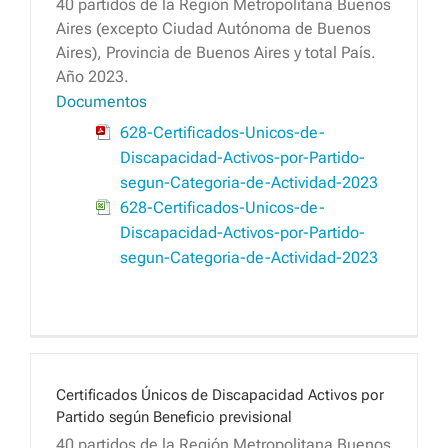
40 partidos de la Región Metropolitana Buenos
Aires (excepto Ciudad Autónoma de Buenos
Aires), Provincia de Buenos Aires y total País.
Año 2023.
Documentos
628-Certificados-Unicos-de-
Discapacidad-Activos-por-Partido-
segun-Categoria-de-Actividad-2023
628-Certificados-Unicos-de-
Discapacidad-Activos-por-Partido-
segun-Categoria-de-Actividad-2023
Certificados Únicos de Discapacidad Activos por
Partido según Beneficio previsional
40 partidos de la Región Metropolitana Buenos