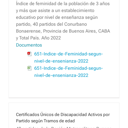
Índice de feminidad de la población de 3 años
y más que asiste a un establecimiento
educativo por nivel de enseñanza según
partido, 40 partidos del Conurbano
Bonaerense, Provincia de Buenos Aires, CABA
y Total País. Año 2022
Documentos
651-Indice-de-Feminidad-segun-
nivel-de-ensenianza-2022
651-Indice-de-Feminidad-segun-
nivel-de-ensenianza-2022
Certificados Únicos de Discapacidad Activos por
Partido según Tramos de edad