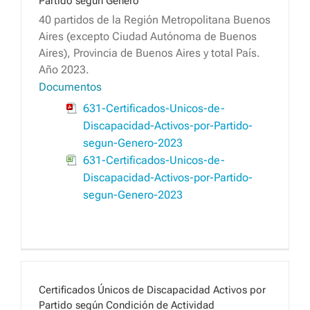
Partido según Género
40 partidos de la Región Metropolitana Buenos
Aires (excepto Ciudad Autónoma de Buenos
Aires), Provincia de Buenos Aires y total País.
Año 2023.
Documentos
631-Certificados-Unicos-de-
Discapacidad-Activos-por-Partido-
segun-Genero-2023
631-Certificados-Unicos-de-
Discapacidad-Activos-por-Partido-
segun-Genero-2023
Certificados Únicos de Discapacidad Activos por
Partido según Condición de Actividad