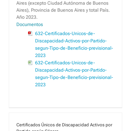
Aires (excepto Ciudad Autónoma de Buenos
Aires), Provincia de Buenos Aires y total País.
Año 2023.
Documentos
632-Certificados-Unicos-de-
Discapacidad-Activos-por-Partido-
segun-Tipo-de-Beneficio-previsional-
2023
632-Certificados-Unicos-de-
Discapacidad-Activos-por-Partido-
segun-Tipo-de-Beneficio-previsional-
2023
Certificados Únicos de Discapacidad Activos por