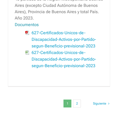
Aires (excepto Ciudad Autónoma de Buenos
Aires), Provincia de Buenos Aires y total País.
Año 2023.
Documentos
627-Certificados-Unicos-de-
Discapacidad-Activos-por-Partido-
segun-Beneficio-previsional-2023
627-Certificados-Unicos-de-
Discapacidad-Activos-por-Partido-
segun-Beneficio-previsional-2023
1
2
Siguiente