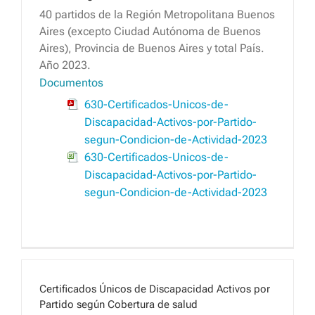
40 partidos de la Región Metropolitana Buenos
Aires (excepto Ciudad Autónoma de Buenos
Aires), Provincia de Buenos Aires y total País.
Año 2023.
Documentos
630-Certificados-Unicos-de-
Discapacidad-Activos-por-Partido-
segun-Condicion-de-Actividad-2023
630-Certificados-Unicos-de-
Discapacidad-Activos-por-Partido-
segun-Condicion-de-Actividad-2023
Certificados Únicos de Discapacidad Activos por
Partido según Cobertura de salud