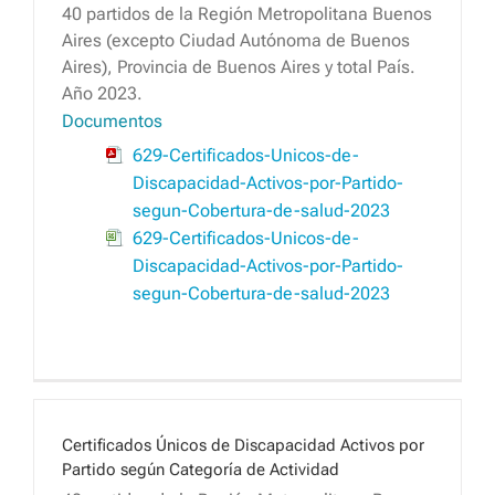
40 partidos de la Región Metropolitana Buenos
Aires (excepto Ciudad Autónoma de Buenos
Aires), Provincia de Buenos Aires y total País.
Año 2023.
Documentos
629-Certificados-Unicos-de-
Discapacidad-Activos-por-Partido-
segun-Cobertura-de-salud-2023
629-Certificados-Unicos-de-
Discapacidad-Activos-por-Partido-
segun-Cobertura-de-salud-2023
Certificados Únicos de Discapacidad Activos por
Partido según Categoría de Actividad