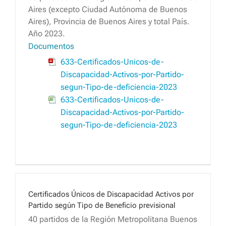
Aires (excepto Ciudad Autónoma de Buenos
Aires), Provincia de Buenos Aires y total País.
Año 2023.
Documentos
633-Certificados-Unicos-de-
Discapacidad-Activos-por-Partido-
segun-Tipo-de-deficiencia-2023
633-Certificados-Unicos-de-
Discapacidad-Activos-por-Partido-
segun-Tipo-de-deficiencia-2023
Certificados Únicos de Discapacidad Activos por
Partido según Tipo de Beneficio previsional
40 partidos de la Región Metropolitana Buenos