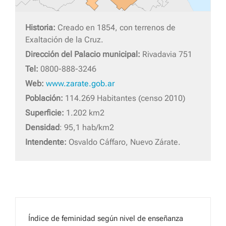
Historia:
Creado en 1854, con terrenos de
Exaltación de la Cruz.
Dirección del Palacio municipal:
Rivadavia 751
Tel:
0800-888-3246
Web:
www.zarate.gob.ar
Población:
114.269 Habitantes (censo 2010)
Superficie:
1.202 km2
Densidad
: 95,1 hab/km2
Intendente:
Osvaldo Cáffaro, Nuevo Zárate.
Índice de feminidad según nivel de enseñanza