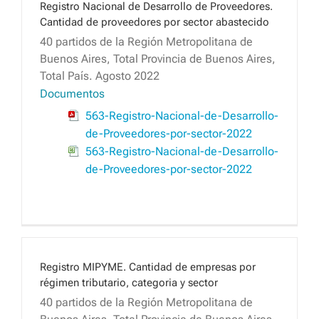
Registro Nacional de Desarrollo de Proveedores.
Cantidad de proveedores por sector abastecido
40 partidos de la Región Metropolitana de
Buenos Aires, Total Provincia de Buenos Aires,
Total País. Agosto 2022
Documentos
563-Registro-Nacional-de-Desarrollo-
de-Proveedores-por-sector-2022
563-Registro-Nacional-de-Desarrollo-
de-Proveedores-por-sector-2022
Registro MIPYME. Cantidad de empresas por
régimen tributario, categoria y sector
40 partidos de la Región Metropolitana de