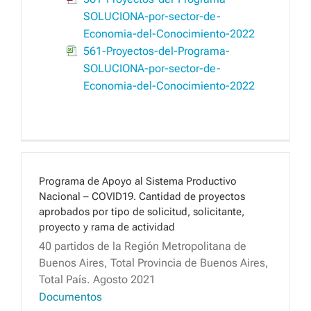
SOLUCIONA-por-sector-de-
Economia-del-Conocimiento-2022
561-Proyectos-del-Programa-
SOLUCIONA-por-sector-de-
Economia-del-Conocimiento-2022
Programa de Apoyo al Sistema Productivo
Nacional – COVID19. Cantidad de proyectos
aprobados por tipo de solicitud, solicitante,
proyecto y rama de actividad
40 partidos de la Región Metropolitana de
Buenos Aires, Total Provincia de Buenos Aires,
Total País. Agosto 2021
Documentos