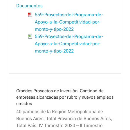
Documentos
559-Proyectos-del-Programa-de-
Apoyo-a-la-Competitividad-por-
monto-y-tipo-2022
559-Proyectos-del-Programa-de-
Apoyo-a-la-Competitividad-por-
monto-y-tipo-2022
Grandes Proyectos de Inversión. Cantidad de
empresas alcanzadas por rubro y nuevos empleos
creados
40 partidos de la Región Metropolitana de
Buenos Aires, Total Provincia de Buenos Aires,
Total País. IV Trimestre 2020 – II Trimestre