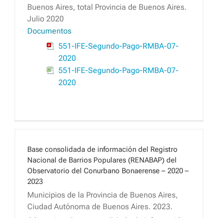
Buenos Aires, total Provincia de Buenos Aires.
Julio 2020
Documentos
551-IFE-Segundo-Pago-RMBA-07-
2020
551-IFE-Segundo-Pago-RMBA-07-
2020
Base consolidada de información del Registro
Nacional de Barrios Populares (RENABAP) del
Observatorio del Conurbano Bonaerense – 2020 –
2023
Municipios de la Provincia de Buenos Aires,
Ciudad Autónoma de Buenos Aires. 2023.