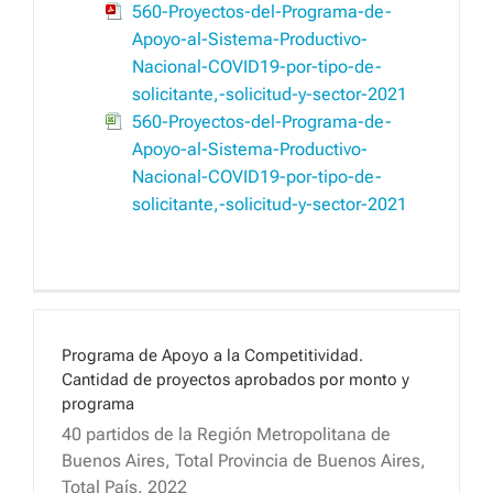
560-Proyectos-del-Programa-de-
Apoyo-al-Sistema-Productivo-
Nacional-COVID19-por-tipo-de-
solicitante,-solicitud-y-sector-2021
560-Proyectos-del-Programa-de-
Apoyo-al-Sistema-Productivo-
Nacional-COVID19-por-tipo-de-
solicitante,-solicitud-y-sector-2021
Programa de Apoyo a la Competitividad.
Cantidad de proyectos aprobados por monto y
programa
40 partidos de la Región Metropolitana de
Buenos Aires, Total Provincia de Buenos Aires,
Total País. 2022