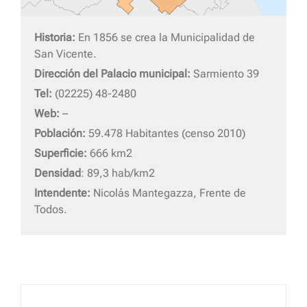
Historia:
En 1856 se crea la Municipalidad de
San Vicente.
Dirección del Palacio municipal:
Sarmiento 39
Tel:
(02225) 48-2480
Web:
–
Población:
59.478 Habitantes (censo 2010)
Superficie:
666 km2
Densidad
: 89,3 hab/km2
Intendente:
Nicolás Mantegazza, Frente de
Todos.