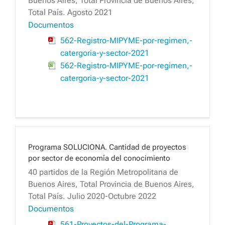
Buenos Aires, Total Provincia de Buenos Aires,
Total País. Agosto 2021
Documentos
562-Registro-MIPYME-por-regimen,-
catergoria-y-sector-2021
562-Registro-MIPYME-por-regimen,-
catergoria-y-sector-2021
Programa SOLUCIONA. Cantidad de proyectos
por sector de economía del conocimiento
40 partidos de la Región Metropolitana de
Buenos Aires, Total Provincia de Buenos Aires,
Total País. Julio 2020-Octubre 2022
Documentos
561-Proyectos-del-Programa-