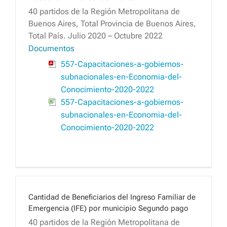
40 partidos de la Región Metropolitana de
Buenos Aires, Total Provincia de Buenos Aires,
Total País. Julio 2020 – Octubre 2022
Documentos
557-Capacitaciones-a-gobiernos-
subnacionales-en-Economia-del-
Conocimiento-2020-2022
557-Capacitaciones-a-gobiernos-
subnacionales-en-Economia-del-
Conocimiento-2020-2022
Cantidad de Beneficiarios del Ingreso Familiar de
Emergencia (IFE) por municipio Segundo pago
40 partidos de la Región Metropolitana de