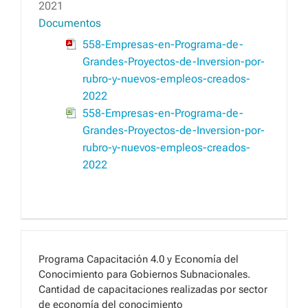
2021
Documentos
558-Empresas-en-Programa-de-
Grandes-Proyectos-de-Inversion-por-
rubro-y-nuevos-empleos-creados-
2022
558-Empresas-en-Programa-de-
Grandes-Proyectos-de-Inversion-por-
rubro-y-nuevos-empleos-creados-
2022
Programa Capacitación 4.0 y Economía del
Conocimiento para Gobiernos Subnacionales.
Cantidad de capacitaciones realizadas por sector
de economía del conocimiento