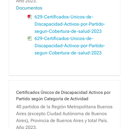
Año 2023.
Documentos
629-Certificados-Unicos-de-
Discapacidad-Activos-por-Partido-
segun-Cobertura-de-salud-2023
629-Certificados-Unicos-de-
Discapacidad-Activos-por-Partido-
segun-Cobertura-de-salud-2023
Certificados Únicos de Discapacidad Activos por
Partido según Categoría de Actividad
40 partidos de la Región Metropolitana Buenos
Aires (excepto Ciudad Autónoma de Buenos
Aires), Provincia de Buenos Aires y total País.
Año 2023.