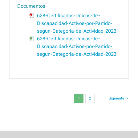
Documentos
628-Certificados-Unicos-de-
Discapacidad-Activos-por-Partido-
segun-Categoria-de-Actividad-2023
628-Certificados-Unicos-de-
Discapacidad-Activos-por-Partido-
segun-Categoria-de-Actividad-2023
1
2
Siguiente