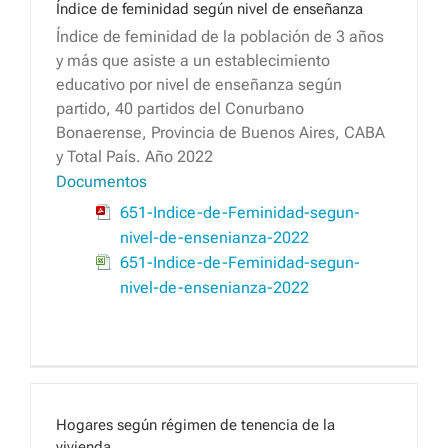
Índice de feminidad según nivel de enseñanza
Índice de feminidad de la población de 3 años
y más que asiste a un establecimiento
educativo por nivel de enseñanza según
partido, 40 partidos del Conurbano
Bonaerense, Provincia de Buenos Aires, CABA
y Total País. Año 2022
Documentos
651-Indice-de-Feminidad-segun-
nivel-de-ensenianza-2022
651-Indice-de-Feminidad-segun-
nivel-de-ensenianza-2022
Hogares según régimen de tenencia de la
vivienda