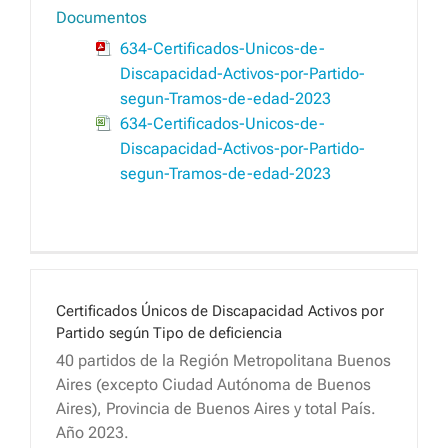
Documentos
634-Certificados-Unicos-de-
Discapacidad-Activos-por-Partido-
segun-Tramos-de-edad-2023
634-Certificados-Unicos-de-
Discapacidad-Activos-por-Partido-
segun-Tramos-de-edad-2023
Certificados Únicos de Discapacidad Activos por
Partido según Tipo de deficiencia
40 partidos de la Región Metropolitana Buenos
Aires (excepto Ciudad Autónoma de Buenos
Aires), Provincia de Buenos Aires y total País.
Año 2023.