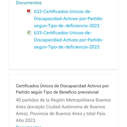
Documentos
633-Certificados-Unicos-de-
Discapacidad-Activos-por-Partido-
segun-Tipo-de-deficiencia-2023
633-Certificados-Unicos-de-
Discapacidad-Activos-por-Partido-
segun-Tipo-de-deficiencia-2023
Certificados Únicos de Discapacidad Activos por
Partido según Tipo de Beneficio previsional
40 partidos de la Región Metropolitana Buenos
Aires (excepto Ciudad Autónoma de Buenos
Aires), Provincia de Buenos Aires y total País.
Año 2023.