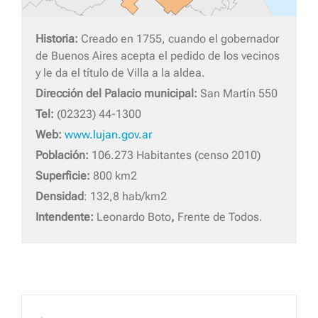
Historia:
Creado en 1755, cuando el gobernador
de Buenos Aires acepta el pedido de los vecinos
y le da el título de Villa a la aldea.
Dirección del Palacio municipal:
San Martín 550
Tel:
(02323) 44-1300
Web:
www.lujan.gov.ar
Población:
106.273 Habitantes (censo 2010)
Superficie:
800 km2
Densidad
: 132,8 hab/km2
Intendente:
Leonardo Boto
,
Frente de Todos.