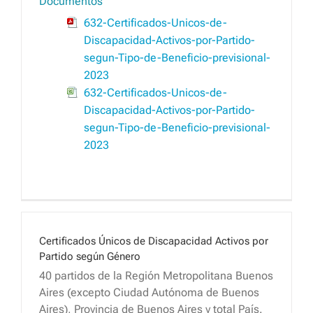
Documentos
632-Certificados-Unicos-de-
Discapacidad-Activos-por-Partido-
segun-Tipo-de-Beneficio-previsional-
2023
632-Certificados-Unicos-de-
Discapacidad-Activos-por-Partido-
segun-Tipo-de-Beneficio-previsional-
2023
Certificados Únicos de Discapacidad Activos por
Partido según Género
40 partidos de la Región Metropolitana Buenos
Aires (excepto Ciudad Autónoma de Buenos
Aires), Provincia de Buenos Aires y total País.