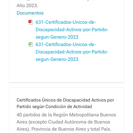
Año 2023.
Documentos
631-Certificados-Unicos-de-
Discapacidad-Activos-por-Partido-
segun-Genero-2023
631-Certificados-Unicos-de-
Discapacidad-Activos-por-Partido-
segun-Genero-2023
Certificados Únicos de Discapacidad Activos por
Partido según Condición de Actividad
40 partidos de la Región Metropolitana Buenos
Aires (excepto Ciudad Autónoma de Buenos
Aires), Provincia de Buenos Aires y total País.