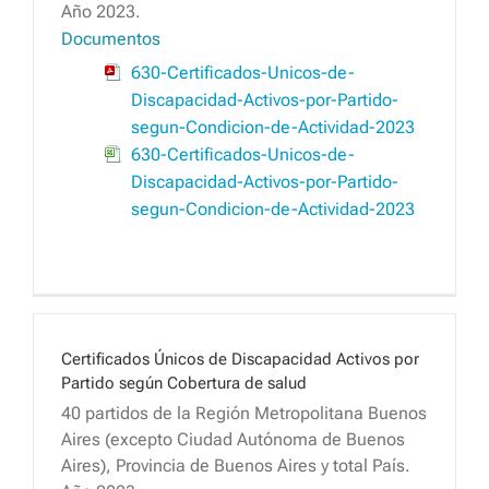
Año 2023.
Documentos
630-Certificados-Unicos-de-
Discapacidad-Activos-por-Partido-
segun-Condicion-de-Actividad-2023
630-Certificados-Unicos-de-
Discapacidad-Activos-por-Partido-
segun-Condicion-de-Actividad-2023
Certificados Únicos de Discapacidad Activos por
Partido según Cobertura de salud
40 partidos de la Región Metropolitana Buenos
Aires (excepto Ciudad Autónoma de Buenos
Aires), Provincia de Buenos Aires y total País.