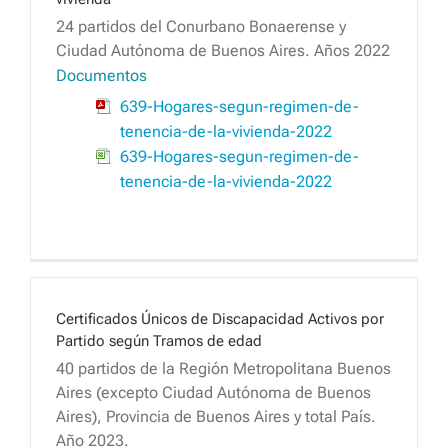
24 partidos del Conurbano Bonaerense y
Ciudad Autónoma de Buenos Aires. Años 2022
Documentos
639-Hogares-segun-regimen-de-
tenencia-de-la-vivienda-2022
639-Hogares-segun-regimen-de-
tenencia-de-la-vivienda-2022
Certificados Únicos de Discapacidad Activos por
Partido según Tramos de edad
40 partidos de la Región Metropolitana Buenos
Aires (excepto Ciudad Autónoma de Buenos
Aires), Provincia de Buenos Aires y total País.
Año 2023.