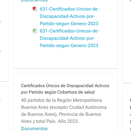
631-Certificados-Unicos-de-
Discapacidad-Activos-por-
-
Partido-segun-Genero-2023
631-Certificados-Unicos-de-
Discapacidad-Activos-por-
Partido-segun-Genero-2023
-
Certificados Únicos de Discapacidad Activos
por Partido según Cobertura de salud
s
40 partidos de la Región Metropolitana
Buenos Aires (excepto Ciudad Autónoma
de Buenos Aires), Provincia de Buenos
Aires y total País. Año 2023.
Documentos