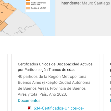
Intendente:
Mauro Santiago 
Certificados Únicos de Discapacidad Activos
por Partido según Tramos de edad
40 partidos de la Región Metropolitana
Buenos Aires (excepto Ciudad Autónoma
de Buenos Aires), Provincia de Buenos
Aires y total País. Año 2023.
Documentos
634-Certificados-Unicos-de-