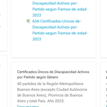
Discapacidad-Activos-por-
Partido-segun-Tramos-de-edad-
-
2023
634-Certificados-Unicos-de-
-
Discapacidad-Activos-por-
Partido-segun-Tramos-de-edad-
2023
s
Certificados Únicos de Discapacidad Activos
por Partido según Género
40 partidos de la Región Metropolitana
Buenos Aires (excepto Ciudad Autónoma
de Buenos Aires), Provincia de Buenos
Aires y total País. Año 2023.
Documentos