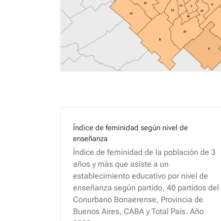
Índice de feminidad según nivel de
enseñanza
Índice de feminidad de la población de 3
años y más que asiste a un
establecimiento educativo por nivel de
enseñanza según partido, 40 partidos del
Conurbano Bonaerense, Provincia de
Buenos Aires, CABA y Total País. Año