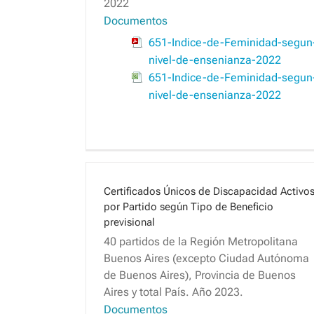
2022
Documentos
651-Indice-de-Feminidad-segun
nivel-de-ensenianza-2022
651-Indice-de-Feminidad-segun
nivel-de-ensenianza-2022
Certificados Únicos de Discapacidad Activo
por Partido según Tipo de Beneficio
previsional
40 partidos de la Región Metropolitana
Buenos Aires (excepto Ciudad Autónoma
de Buenos Aires), Provincia de Buenos
Aires y total País. Año 2023.
Documentos