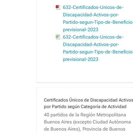
632-Certificados-Unicos-de-
Discapacidad-Activos-por-
Partido-segun-Tipo-de-Beneficio
previsional-2023
632-Certificados-Unicos-de-
Discapacidad-Activos-por-
Partido-segun-Tipo-de-Beneficio
previsional-2023
Certificados Únicos de Discapacidad Activo
por Partido según Categoría de Actividad
40 partidos de la Región Metropolitana
Buenos Aires (excepto Ciudad Autónoma
de Buenos Aires), Provincia de Buenos