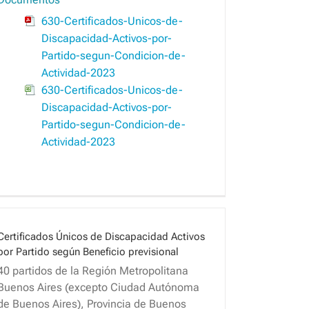
630-Certificados-Unicos-de-
Discapacidad-Activos-por-
Partido-segun-Condicion-de-
Actividad-2023
630-Certificados-Unicos-de-
Discapacidad-Activos-por-
Partido-segun-Condicion-de-
Actividad-2023
Certificados Únicos de Discapacidad Activos
por Partido según Beneficio previsional
40 partidos de la Región Metropolitana
Buenos Aires (excepto Ciudad Autónoma
de Buenos Aires), Provincia de Buenos