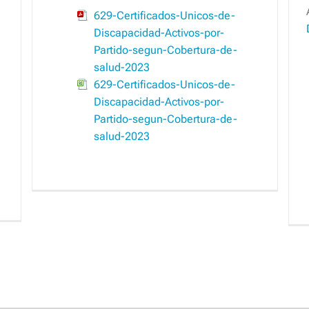
629-Certificados-Unicos-de-
Discapacidad-Activos-por-
Partido-segun-Cobertura-de-
salud-2023
629-Certificados-Unicos-de-
Discapacidad-Activos-por-
Partido-segun-Cobertura-de-
salud-2023