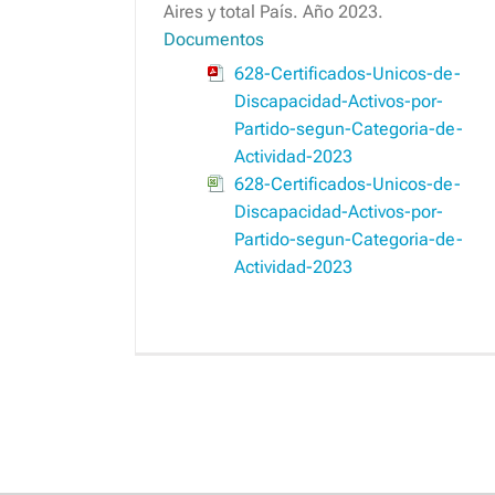
Aires y total País. Año 2023.
Documentos
628-Certificados-Unicos-de-
Discapacidad-Activos-por-
Partido-segun-Categoria-de-
Actividad-2023
628-Certificados-Unicos-de-
Discapacidad-Activos-por-
Partido-segun-Categoria-de-
Actividad-2023