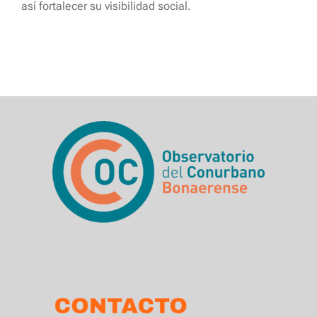
así fortalecer su visibilidad social.