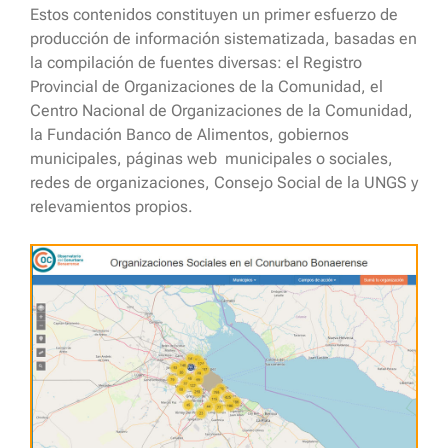
Estos contenidos constituyen un primer esfuerzo de
producción de información sistematizada, basadas en
la compilación de fuentes diversas: el Registro
Provincial de Organizaciones de la Comunidad, el
Centro Nacional de Organizaciones de la Comunidad,
la Fundación Banco de Alimentos, gobiernos
municipales, páginas web municipales o sociales,
redes de organizaciones, Consejo Social de la UNGS y
relevamientos propios.