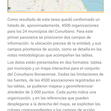
Como resultado de esta tarea quedó conformado un
listado de, aproximadamente, 4500 organizaciones
para los 24 municipios del Conurbano. Para este
primer panorama se priorizaron dos campos de
información: la ubicación precisa de la entidad, y sus
campos prioritarios de acción, como se detalla en las
notas metodológicas que acompañan las tablas.
Los datos están presentados en dos formatos: tablas
por municipio y un mapa interactivo para el conjunto
del Conurbano Bonaerense. Dadas las limitaciones de
las fuentes, de las 4500 asociaciones registradas en
las tablas, se pudieron mapear y georreferenciar
alrededor de 3.000 puntos. Cada punto indica una
organización, y en las referencias que pueden
desplegarse a la derecha del mapa, se explicitan los
colores correspondientes a los campos de acción.