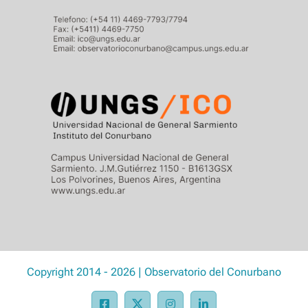
Copyright 2014 - 2026 | Observatorio del Conurbano