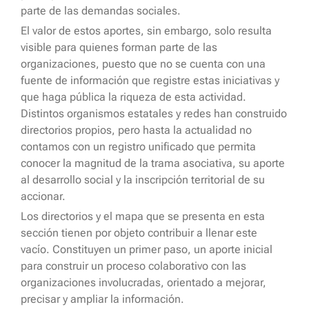
parte de las demandas sociales.
El valor de estos aportes, sin embargo, solo resulta
visible para quienes forman parte de las
organizaciones, puesto que no se cuenta con una
fuente de información que registre estas iniciativas y
que haga pública la riqueza de esta actividad.
Distintos organismos estatales y redes han construido
directorios propios, pero hasta la actualidad no
contamos con un registro unificado que permita
conocer la magnitud de la trama asociativa, su aporte
al desarrollo social y la inscripción territorial de su
accionar.
Los directorios y el mapa que se presenta en esta
sección tienen por objeto contribuir a llenar este
vacío. Constituyen un primer paso, un aporte inicial
para construir un proceso colaborativo con las
organizaciones involucradas, orientado a mejorar,
precisar y ampliar la información.