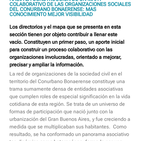
COLABORATIVO DE LAS ORGANIZACIONES SOCIALES
DEL CONURBANO BONAERENSE: MAS
CONOCIMIENTO MEJOR VISIBILIDAD
Los directorios y el mapa que se presenta en esta
sección tienen por objeto contribuir a llenar este
vacío. Constituyen un primer paso, un aporte inicial
para construir un proceso colaborativo con las
organizaciones involucradas, orientado a mejorar,
precisar y ampliar la información.
La red de organizaciones de la sociedad civil en el
territorio del Conurbano Bonaerense constituye una
trama sumamente densa de entidades asociativas
que cumplen roles de especial significación en la vida
cotidiana de esta región. Se trata de un universo de
formas de participación que nació junto con la
urbanización del Gran Buenos Aires, y fue creciendo a
medida que se multiplicaban sus habitantes. Como
resultado, se ha conformado un panorama asociativo