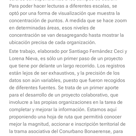
Para poder hacer lecturas a diferentes escalas, se
optó por una forma de visualización que muestra la
concentración de puntos. A medida que se hace zoom
en determinadas áreas, esos niveles de
concentración se van desagregando hasta mostrar la
ubicación precisa de cada organización.
Este trabajo, elaborado por Santiago Fernández Ceci y
Lorena Nieva, es sólo un primer paso de un proyecto
que tiene por delante un largo recorrido. Los registros
están lejos de ser exhaustivos, y la precisión de los
datos son aún variables, puesto que fueron recogidos
de diferentes fuentes. Se trata de un primer aporte
para el desarrollo de un proyecto colaborativo, que
involucre a las propias organizaciones en la tarea de
completar y mejorar la información. Estamos aquí
proponiendo una hoja de ruta que permitirá conocer
mejor la magnitud, accionar e inscripción territorial de
la trama asociativa del Conurbano Bonaerense, para