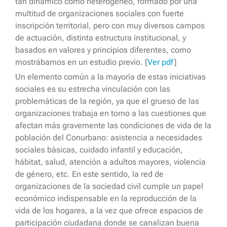
tan dinámico como heterogéneo, formado por una
multitud de organizaciones sociales con fuerte
inscripción territorial, pero con muy diversos campos
de actuación, distinta estructura institucional, y
basados en valores y principios diferentes, como
mostrábamos en un estudio previo. [
Ver pdf
]
Un elemento común a la mayoría de estas iniciativas
sociales es su estrecha vinculación con las
problemáticas de la región, ya que el grueso de las
organizaciones trabaja en torno a las cuestiones que
afectan más gravemente las condiciones de vida de la
población del Conurbano: asistencia a necesidades
sociales básicas, cuidado infantil y educación,
hábitat, salud, atención a adultos mayores, violencia
de género, etc. En este sentido, la red de
organizaciones de la sociedad civil cumple un papel
económico indispensable en la reproducción de la
vida de los hogares, a la vez que ofrece espacios de
participación ciudadana donde se canalizan buena