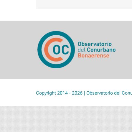
Copyright 2014 - 2026 | Observatorio del Con