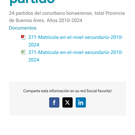
24 partidos del conurbano bonaerense, total Provincia
de Buenos Aires. Años 2010-2024
Documentos
371-Matricula-en-el-nivel-secundario-2010-
2024
371-Matricula-en-el-nivel-secundario-2010-
2024
Comparta esta información en su red Social favorita!
Facebook
X
LinkedIn