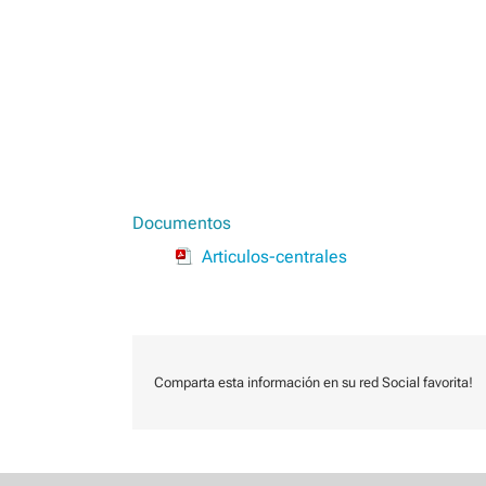
Documentos
Articulos-centrales
Comparta esta información en su red Social favorita!