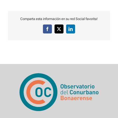
Comparta esta información en su red Social favorita!
Facebook
X
LinkedIn