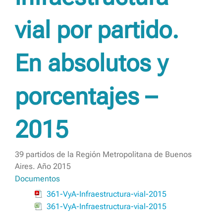
vial por partido.
En absolutos y
porcentajes –
2015
39 partidos de la Región Metropolitana de Buenos
Aires. Año 2015
Documentos
361-VyA-Infraestructura-vial-2015
361-VyA-Infraestructura-vial-2015