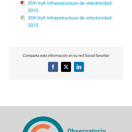
359-VyA-Infraestructura-de-electricidad-
2015
359-VyA-Infraestructura-de-electricidad-
2015
Comparta esta información en su red Social favorita!
Facebook
X
LinkedIn