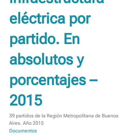
eléctrica por
partido. En
absolutos y
porcentajes –
2015
39 partidos de la Región Metropolitana de Buenos
Aires. Año 2015
Documentos