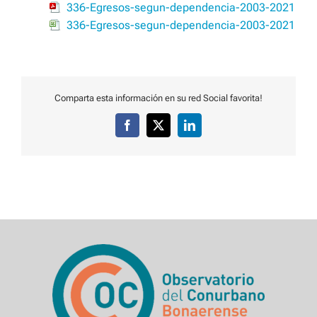
336-Egresos-segun-dependencia-2003-2021
336-Egresos-segun-dependencia-2003-2021
Comparta esta información en su red Social favorita!
Facebook
X
LinkedIn