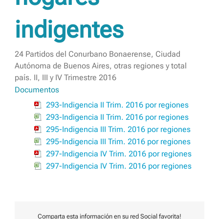
indigentes
24 Partidos del Conurbano Bonaerense, Ciudad
Autónoma de Buenos Aires, otras regiones y total
país. II, III y IV Trimestre 2016
Documentos
293-Indigencia II Trim. 2016 por regiones
293-Indigencia II Trim. 2016 por regiones
295-Indigencia III Trim. 2016 por regiones
295-Indigencia III Trim. 2016 por regiones
297-Indigencia IV Trim. 2016 por regiones
297-Indigencia IV Trim. 2016 por regiones
Comparta esta información en su red Social favorita!