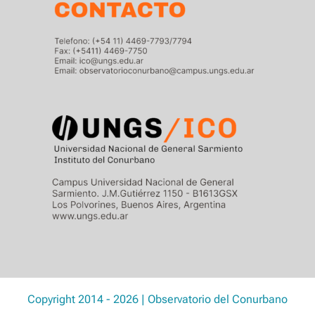
Copyright 2014 - 2026 | Observatorio del Conurbano