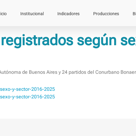
icio
Institucional
Indicadores
Producciones
B
registrados según se
Autónoma de Buenos Aires y 24 partidos del Conurbano Bonaer
-sexo-y-sector-2016-2025
-sexo-y-sector-2016-2025