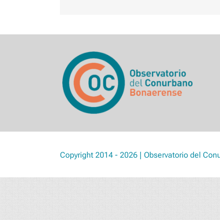
Copyright 2014 - 2026 | Observatorio del Con