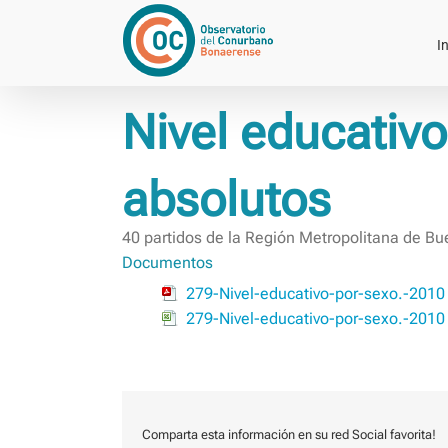
Saltar
al
In
contenido
Nivel educativo
absolutos
40 partidos de la Región Metropolitana de B
Documentos
279-Nivel-educativo-por-sexo.-2010
279-Nivel-educativo-por-sexo.-2010
Comparta esta información en su red Social favorita!