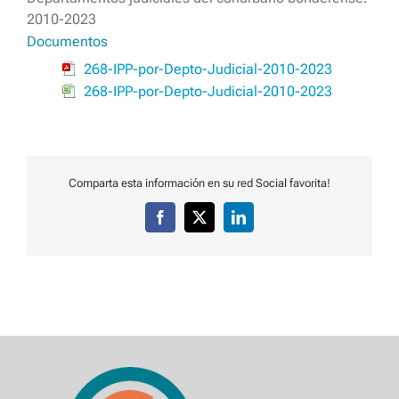
2010-2023
Documentos
268-IPP-por-Depto-Judicial-2010-2023
268-IPP-por-Depto-Judicial-2010-2023
Comparta esta información en su red Social favorita!
Facebook
X
LinkedIn