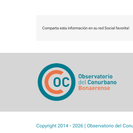
Comparta esta información en su red Social favorita!
Copyright 2014 - 2026 | Observatorio del Con