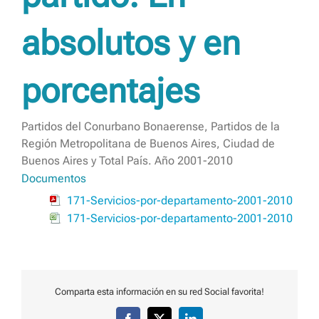
absolutos y en
porcentajes
Partidos del Conurbano Bonaerense, Partidos de la
Región Metropolitana de Buenos Aires, Ciudad de
Buenos Aires y Total País. Año 2001-2010
Documentos
171-Servicios-por-departamento-2001-2010
171-Servicios-por-departamento-2001-2010
Comparta esta información en su red Social favorita!