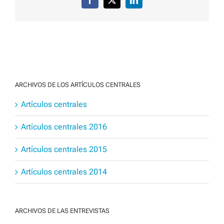
Facebook
X
LinkedIn
ARCHIVOS DE LOS ARTÍCULOS CENTRALES
Artículos centrales
Artículos centrales 2016
Artículos centrales 2015
Artículos centrales 2014
ARCHIVOS DE LAS ENTREVISTAS