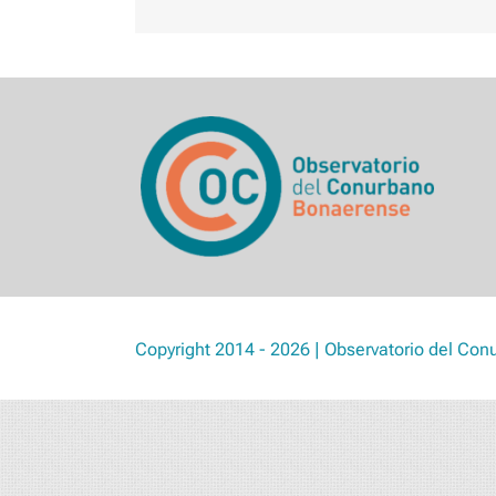
Copyright 2014 - 2026 | Observatorio del Con