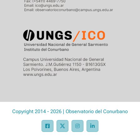
Copyright 2014 - 2026 | Observatorio del Conurbano
Facebook
X
Instagram
LinkedIn