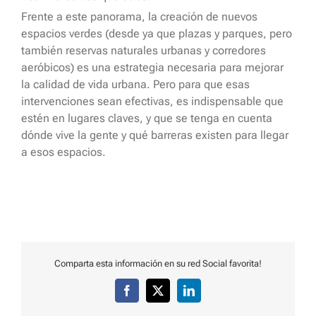
Frente a este panorama, la creación de nuevos
espacios verdes (desde ya que plazas y parques, pero
también reservas naturales urbanas y corredores
aeróbicos) es una estrategia necesaria para mejorar
la calidad de vida urbana. Pero para que esas
intervenciones sean efectivas, es indispensable que
estén en lugares claves, y que se tenga en cuenta
dónde vive la gente y qué barreras existen para llegar
a esos espacios.
Comparta esta información en su red Social favorita!
Facebook
X
LinkedIn