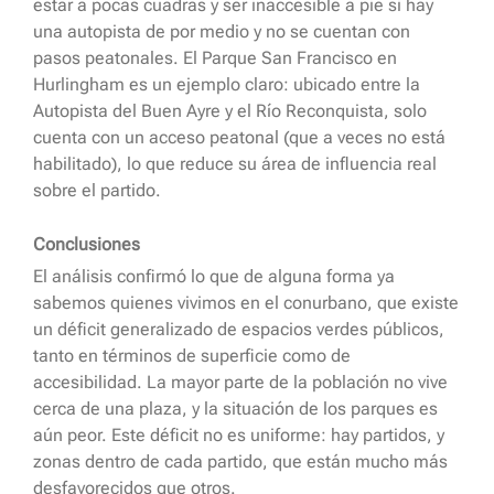
estar a pocas cuadras y ser inaccesible a pie si hay
una autopista de por medio y no se cuentan con
pasos peatonales. El Parque San Francisco en
Hurlingham es un ejemplo claro: ubicado entre la
Autopista del Buen Ayre y el Río Reconquista, solo
cuenta con un acceso peatonal (que a veces no está
habilitado), lo que reduce su área de influencia real
sobre el partido.
Conclusiones
El análisis confirmó lo que de alguna forma ya
sabemos quienes vivimos en el conurbano, que existe
un déficit generalizado de espacios verdes públicos,
tanto en términos de superficie como de
accesibilidad. La mayor parte de la población no vive
cerca de una plaza, y la situación de los parques es
aún peor. Este déficit no es uniforme: hay partidos, y
zonas dentro de cada partido, que están mucho más
desfavorecidos que otros.