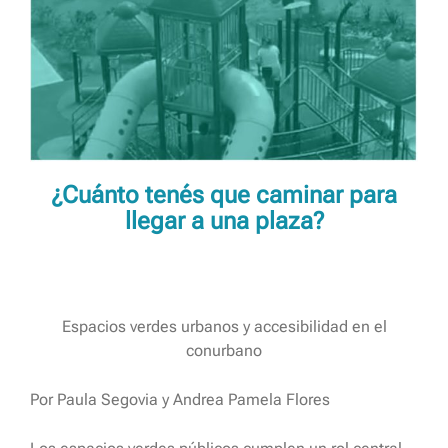
¿Cuánto tenés que caminar para
llegar a una plaza?
Espacios verdes urbanos y accesibilidad en el
conurbano
Por Paula Segovia y Andrea Pamela Flores