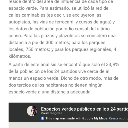
reside dentro del área de influencia de cada tipo de
espacio verde. Para estimarlo, se utilizó la red de
calles caminables (es decir, se excluyeron las
autopistas, las vías de ferrocarril y cursos de agua) y
los datos de población por radio censal del último
censo. Para las plazas y plazoletas se consideró una
distancia a pie de 300 metros; para los parques
locales, 750 metros; y para los parques regionales, 4
kilómetros.
A partir de este análisis se encontró que solo el 33,9%
de la población de los 24 partidos vive cerca de al
menos un espacio verde. Dicho de otro modo, más de
dos tercios de los habitantes no tienen ningún
espacio verde a una distancia adecuada.