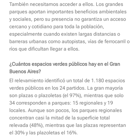
También necesitamos acceder a ellos. Los grandes
parques aportan importantes beneficios ambientales
y sociales, pero su presencia no garantiza un acceso
cercano y cotidiano para toda la población,
especialmente cuando existen largas distancias o
barreras urbanas como autopistas, vías de ferrocarril o
ríos que dificultan llegar a ellos.
¿Cuántos espacios verdes públicos hay en el Gran
Buenos Aires?
El relevamiento identificó un total de 1.180 espacios
verdes públicos en los 24 partidos. La gran mayoría
son plazas o plazoletas (el 97%), mientras que solo
34 corresponden a parques: 15 regionales y 19
locales. Aunque son pocos, los parques regionales
concentran casi la mitad de la superficie total
relevada (48%), mientras que las plazas representan
el 30% y las plazoletas el 16%.