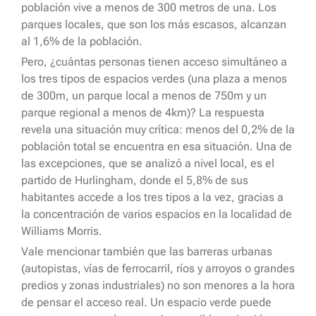
población vive a menos de 300 metros de una. Los
parques locales, que son los más escasos, alcanzan
al 1,6% de la población.
Pero, ¿cuántas personas tienen acceso simultáneo a
los tres tipos de espacios verdes (una plaza a menos
de 300m, un parque local a menos de 750m y un
parque regional a menos de 4km)? La respuesta
revela una situación muy crítica: menos del 0,2% de la
población total se encuentra en esa situación. Una de
las excepciones, que se analizó a nivel local, es el
partido de Hurlingham, donde el 5,8% de sus
habitantes accede a los tres tipos a la vez, gracias a
la concentración de varios espacios en la localidad de
Williams Morris.
Vale mencionar también que las barreras urbanas
(autopistas, vías de ferrocarril, ríos y arroyos o grandes
predios y zonas industriales) no son menores a la hora
de pensar el acceso real. Un espacio verde puede