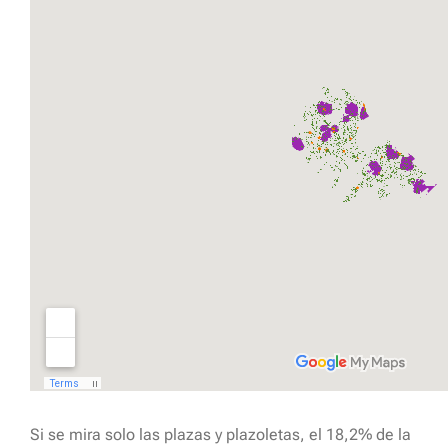
Si se mira solo las plazas y plazoletas, el 18,2% de la