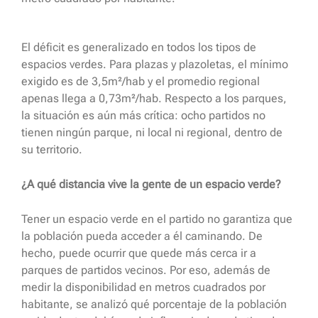
El déficit es generalizado en todos los tipos de
espacios verdes. Para plazas y plazoletas, el mínimo
exigido es de 3,5m²/hab y el promedio regional
apenas llega a 0,73m²/hab. Respecto a los parques,
la situación es aún más crítica: ocho partidos no
tienen ningún parque, ni local ni regional, dentro de
su territorio.
¿A qué distancia vive la gente de un espacio verde?
Tener un espacio verde en el partido no garantiza que
la población pueda acceder a él caminando. De
hecho, puede ocurrir que quede más cerca ir a
parques de partidos vecinos. Por eso, además de
medir la disponibilidad en metros cuadrados por
habitante, se analizó qué porcentaje de la población