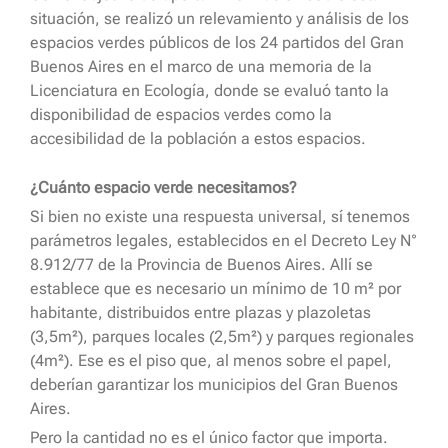
situación, se realizó un relevamiento y análisis de los
espacios verdes públicos de los 24 partidos del Gran
Buenos Aires en el marco de una memoria de la
Licenciatura en Ecología, donde se evaluó tanto la
disponibilidad de espacios verdes como la
accesibilidad de la población a estos espacios.
¿Cuánto espacio verde necesitamos?
Si bien no existe una respuesta universal, sí tenemos
parámetros legales, establecidos en el Decreto Ley N°
8.912/77 de la Provincia de Buenos Aires. Allí se
establece que es necesario un mínimo de 10 m² por
habitante, distribuidos entre plazas y plazoletas
(3,5m²), parques locales (2,5m²) y parques regionales
(4m²). Ese es el piso que, al menos sobre el papel,
deberían garantizar los municipios del Gran Buenos
Aires.
Pero la cantidad no es el único factor que importa.