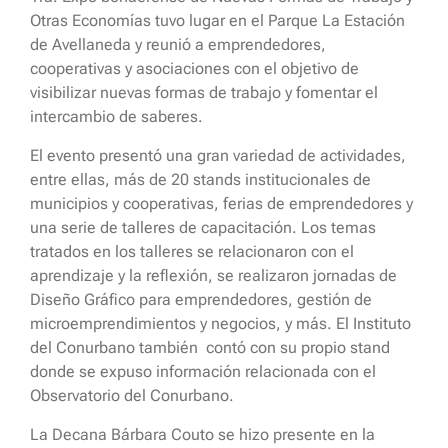
Otras Economías tuvo lugar en el Parque La Estación
de Avellaneda y reunió a emprendedores,
cooperativas y asociaciones con el objetivo de
visibilizar nuevas formas de trabajo y fomentar el
intercambio de saberes.
El evento presentó una gran variedad de actividades,
entre ellas, más de 20 stands institucionales de
municipios y cooperativas, ferias de emprendedores y
una serie de talleres de capacitación. Los temas
tratados en los talleres se relacionaron con el
aprendizaje y la reflexión, se realizaron jornadas de
Diseño Gráfico para emprendedores, gestión de
microemprendimientos y negocios, y más. El Instituto
del Conurbano también contó con su propio stand
donde se expuso información relacionada con el
Observatorio del Conurbano.
La Decana Bárbara Couto se hizo presente en la