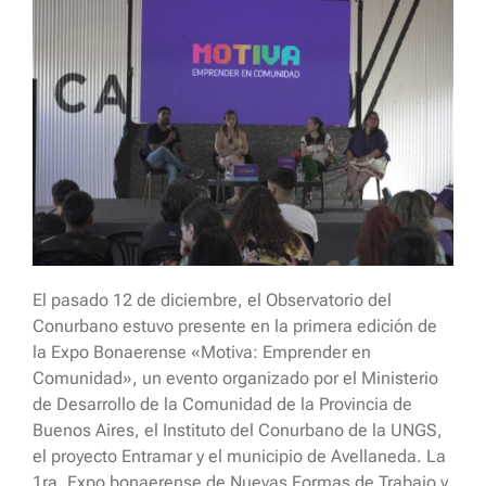
El pasado 12 de diciembre, el Observatorio del
Conurbano estuvo presente en la primera edición de
la Expo Bonaerense «Motiva: Emprender en
Comunidad», un evento organizado por el Ministerio
de Desarrollo de la Comunidad de la Provincia de
Buenos Aires, el Instituto del Conurbano de la UNGS,
el proyecto Entramar y el municipio de Avellaneda. La
1ra. Expo bonaerense de Nuevas Formas de Trabajo y