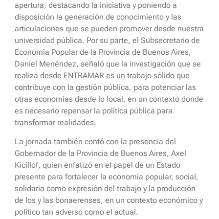
apertura, destacando la iniciativa y poniendo a
disposición la generación de conocimiento y las
articulaciones que se pueden promover desde nuestra
universidad pública. Por su parte, el Subsecretario de
Economía Popular de la Provincia de Buenos Aires,
Daniel Menéndez, señaló que la investigación que se
realiza desde ENTRAMAR es un trabajo sólido que
contribuye con la gestión pública, para potenciar las
otras economías desde lo local, en un contexto donde
es necesario repensar la política pública para
transformar realidades.
La jornada también contó con la presencia del
Gobernador de la Provincia de Buenos Aires, Axel
Kicillof, quien enfatizó en el papel de un Estado
presente para fortalecer la economía popular, social,
solidaria como expresión del trabajo y la producción
de los y las bonaerenses, en un contexto económico y
político tan adverso como el actual.