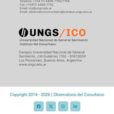
Copyright 2014 - 2026 | Observatorio del Conurbano
Facebook
X
Instagram
LinkedIn