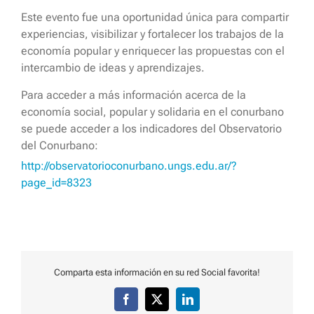
Este evento fue una oportunidad única para compartir
experiencias, visibilizar y fortalecer los trabajos de la
economía popular y enriquecer las propuestas con el
intercambio de ideas y aprendizajes.
Para acceder a más información acerca de la
economía social, popular y solidaria en el conurbano
se puede acceder a los indicadores del Observatorio
del Conurbano:
http://observatorioconurbano.ungs.edu.ar/?
page_id=8323
Comparta esta información en su red Social favorita!
Facebook
X
LinkedIn