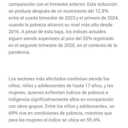
comparación con el trimestre anterior. Esta reducción
se produce después de un incremento del 12,8%
entre el cuarto trimestre de 2023 y el primero de 2024,
cuando la pobreza alcanzó su nivel más alto desde
2016. A pesar de esta baja, los índices actuales
siguen siendo superiores al pico del 55% registrado
en el segundo trimestre de 2020, en el contexto de la
pandemia.
Los sectores más afectados continúan siendo los
niños, niñas y adolescentes de hasta 17 años, y las
mujeres, quienes enfrentan índices de pobreza e
indigencia significativamente altos en comparación
con otros grupos. Entre los niños y adolescentes, un
69% vive en condiciones de pobreza, mientras que
para las mujeres el índice se ubica en 59,4%.