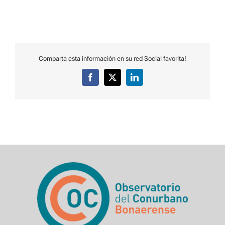
Comparta esta información en su red Social favorita!
Facebook
X
LinkedIn