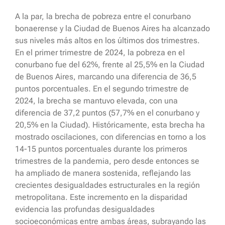
A la par, la brecha de pobreza entre el conurbano
bonaerense y la Ciudad de Buenos Aires ha alcanzado
sus niveles más altos en los últimos dos trimestres.
En el primer trimestre de 2024, la pobreza en el
conurbano fue del 62%, frente al 25,5% en la Ciudad
de Buenos Aires, marcando una diferencia de 36,5
puntos porcentuales. En el segundo trimestre de
2024, la brecha se mantuvo elevada, con una
diferencia de 37,2 puntos (57,7% en el conurbano y
20,5% en la Ciudad). Históricamente, esta brecha ha
mostrado oscilaciones, con diferencias en torno a los
14-15 puntos porcentuales durante los primeros
trimestres de la pandemia, pero desde entonces se
ha ampliado de manera sostenida, reflejando las
crecientes desigualdades estructurales en la región
metropolitana. Este incremento en la disparidad
evidencia las profundas desigualdades
socioeconómicas entre ambas áreas, subrayando las