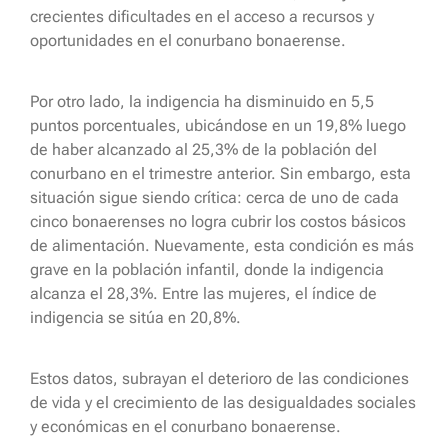
crecientes dificultades en el acceso a recursos y
oportunidades en el conurbano bonaerense.
Por otro lado, la indigencia ha disminuido en 5,5
puntos porcentuales, ubicándose en un 19,8% luego
de haber alcanzado al 25,3% de la población del
conurbano en el trimestre anterior. Sin embargo, esta
situación sigue siendo crítica: cerca de uno de cada
cinco bonaerenses no logra cubrir los costos básicos
de alimentación. Nuevamente, esta condición es más
grave en la población infantil, donde la indigencia
alcanza el 28,3%. Entre las mujeres, el índice de
indigencia se sitúa en 20,8%.
Estos datos, subrayan el deterioro de las condiciones
de vida y el crecimiento de las desigualdades sociales
y económicas en el conurbano bonaerense.