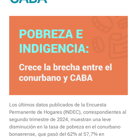
Los últimos datos publicados de la Encuesta
Permanente de Hogares (INDEC), correspondientes al
segundo trimestre de 2024, muestran una leve
disminución en la tasa de pobreza en el conurbano
bonaerense, que pasó del 62% al 57,7% en