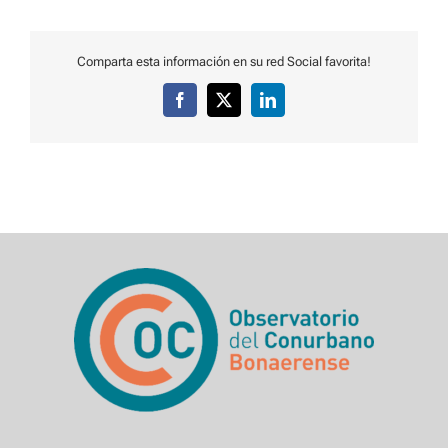
Comparta esta información en su red Social favorita!
Facebook
X
LinkedIn