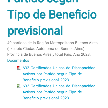
Tipo de Beneficio
previsional
40 partidos de la Región Metropolitana Buenos Aires
(excepto Ciudad Autónoma de Buenos Aires),
Provincia de Buenos Aires y total País. Año 2023.
Documentos
632-Certificados-Unicos-de-Discapacidad-
Activos-por-Partido-segun-Tipo-de-
Beneficio-previsional-2023
632-Certificados-Unicos-de-Discapacidad-
Activos-por-Partido-segun-Tipo-de-
Beneficio-previsional-2023