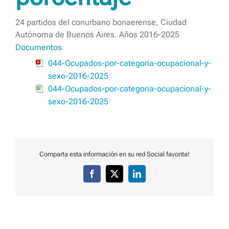
24 partidos del conurbano bonaerense, Ciudad
Autónoma de Buenos Aires. Años 2016-2025
Documentos
044-Ocupados-por-categoria-ocupacional-y-
sexo-2016-2025
044-Ocupados-por-categoria-ocupacional-y-
sexo-2016-2025
Comparta esta información en su red Social favorita!
Facebook
X
LinkedIn