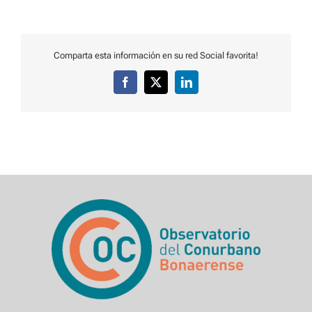
Comparta esta información en su red Social favorita!
Facebook
X
LinkedIn