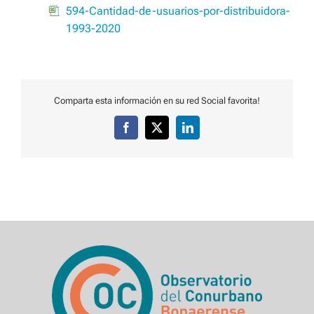
594-Cantidad-de-usuarios-por-distribuidora-
1993-2020
Comparta esta información en su red Social favorita!
Facebook
X
LinkedIn