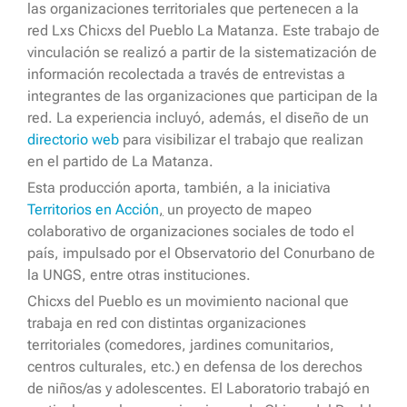
las organizaciones territoriales que pertenecen a la
red Lxs Chicxs del Pueblo La Matanza. Este trabajo de
vinculación se realizó a partir de la sistematización de
información recolectada a través de entrevistas a
integrantes de las organizaciones que participan de la
red. La experiencia incluyó, además, el diseño de un
directorio web
para visibilizar el trabajo que realizan
en el partido de La Matanza.
Esta producción aporta, también, a la iniciativa
Territorios en Acción
,
un proyecto de mapeo
colaborativo de organizaciones sociales de todo el
país, impulsado por el Observatorio del Conurbano de
la UNGS, entre otras instituciones.
Chicxs del Pueblo es un movimiento nacional que
trabaja en red con distintas organizaciones
territoriales (comedores, jardines comunitarios,
centros culturales, etc.) en defensa de los derechos
de niños/as y adolescentes. El Laboratorio trabajó en