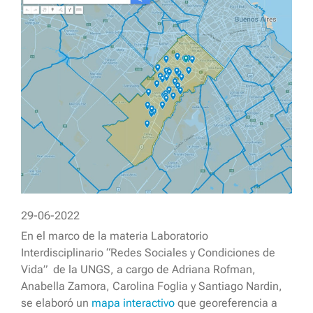
29-06-2022
En el marco de la materia Laboratorio
Interdisciplinario “Redes Sociales y Condiciones de
Vida” de la UNGS, a cargo de Adriana Rofman,
Anabella Zamora, Carolina Foglia y Santiago Nardin,
se elaboró un
mapa interactivo
que georeferencia a