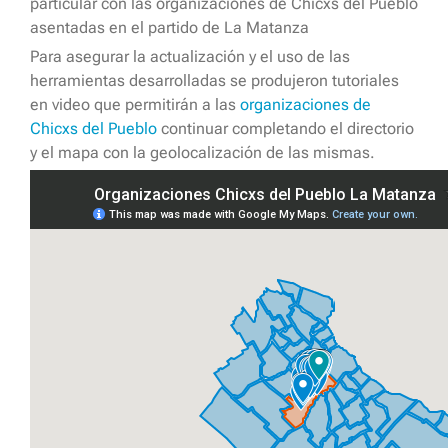
particular con las organizaciones de Chicxs del Pueblo
asentadas en el partido de La Matanza
Para asegurar la actualización y el uso de las
herramientas desarrolladas se produjeron tutoriales
en video que permitirán a las
organizaciones de
Chicxs del Pueblo
continuar completando el directorio
y el mapa con la geolocalización de las mismas.