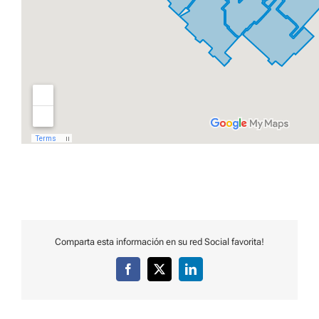
Comparta esta información en su red Social favorita!
Facebook
X
LinkedIn