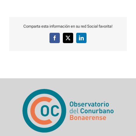
Comparta esta información en su red Social favorita!
Facebook
X
LinkedIn