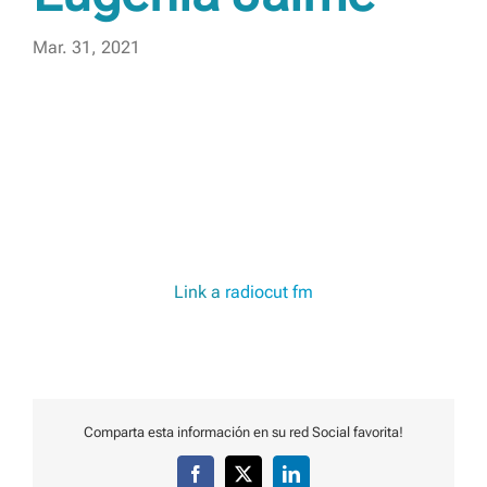
Mar. 31, 2021
Link a
radiocut fm
Comparta esta información en su red Social favorita!
Facebook
X
LinkedIn