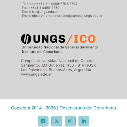
Copyright 2014 - 2026 | Observatorio del Conurbano
Facebook
X
Instagram
LinkedIn