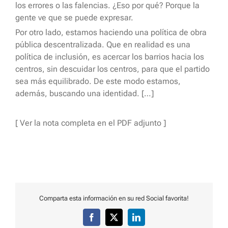
los errores o las falencias. ¿Eso por qué? Porque la
gente ve que se puede expresar.
Por otro lado, estamos haciendo una política de obra
pública descentralizada. Que en realidad es una
política de inclusión, es acercar los barrios hacia los
centros, sin descuidar los centros, para que el partido
sea más equilibrado. De este modo estamos,
además, buscando una identidad. […]
[ Ver la nota completa en el PDF adjunto ]
Comparta esta información en su red Social favorita!
Facebook
X
LinkedIn