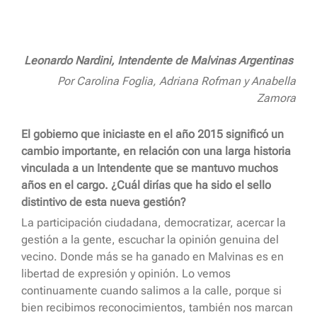
Leonardo Nardini, Intendente de Malvinas Argentinas
Por Carolina Foglia, Adriana Rofman
y Anabella
Zamora
El gobierno que iniciaste en el año 2015 significó un
cambio importante, en relación con una larga historia
vinculada a un Intendente que se mantuvo muchos
años en el cargo. ¿Cuál dirías que ha sido el sello
distintivo de esta nueva gestión?
La participación ciudadana, democratizar, acercar la
gestión a la gente, escuchar la opinión genuina del
vecino. Donde más se ha ganado en Malvinas es en
libertad de expresión y opinión. Lo vemos
continuamente cuando salimos a la calle, porque si
bien recibimos reconocimientos, también nos marcan