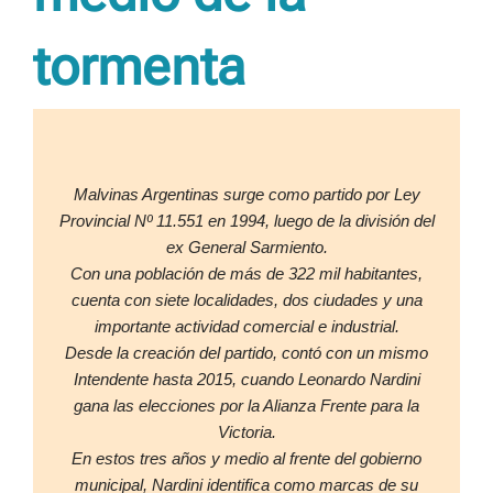
tormenta
Malvinas Argentinas surge como partido por Ley
Provincial Nº 11.551
en 1994, luego de la división del
ex General Sarmiento.
Con una población de más de 322 mil habitantes,
cuenta con siete localidades, dos ciudades y una
importante actividad comercial e industrial.
Desde la creación del partido, contó con un mismo
Intendente hasta 2015, cuando Leonardo Nardini
gana las elecciones por la Alianza Frente para la
Victoria.
En estos tres años y medio al frente del gobierno
municipal, Nardini identifica como marcas de su