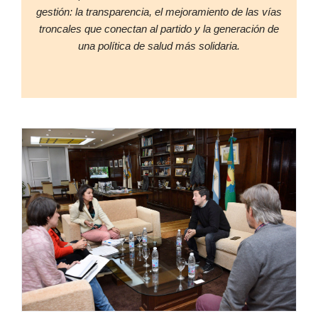
gestión: la transparencia, el mejoramiento de las vías
troncales que conectan al partido y la generación de
una política de salud más solidaria.