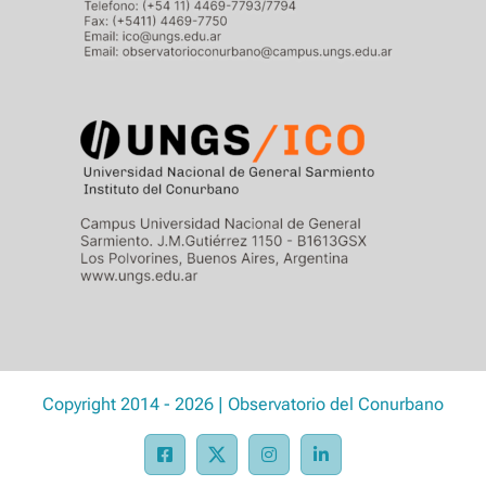
Copyright 2014 - 2026 | Observatorio del Conurbano
Facebook
X
Instagram
LinkedIn