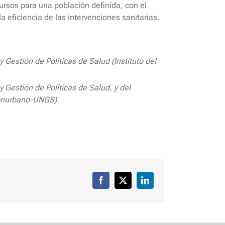
cursos para una población definida, con el
a eficiencia de las intervenciones sanitarias.
 Gestión de Políticas de Salud (Instituto del
 Gestión de Políticas de Salud, y del
Conurbano-UNGS)
Facebook
X
LinkedIn