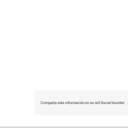
Comparta esta información en su red Social favorita!