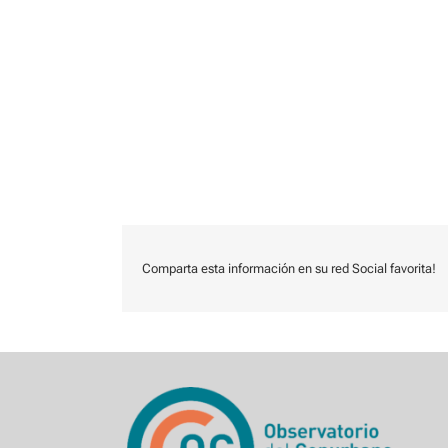
Comparta esta información en su red Social favorita!