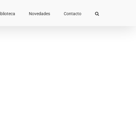
iblioteca
Novedades
Contacto