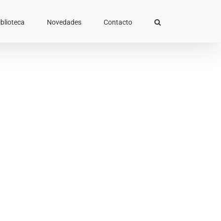
iblioteca
Novedades
Contacto