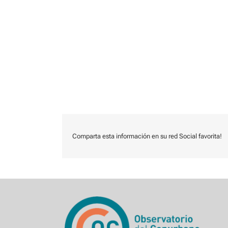
Comparta esta información en su red Social favorita!