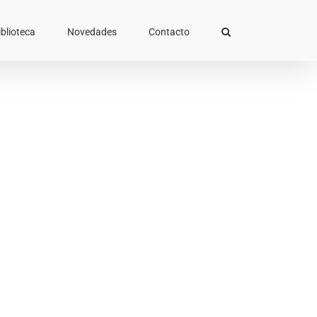
iblioteca
Novedades
Contacto