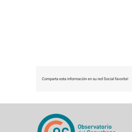
Comparta esta información en su red Social favorita!