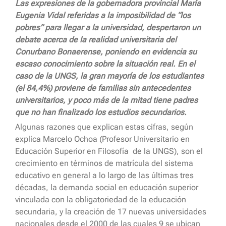
Las expresiones de la gobernadora provincial María
Eugenia Vidal referidas a la imposibilidad de “los
pobres” para llegar a la universidad, despertaron un
debate acerca de la realidad universitaria del
Conurbano Bonaerense, poniendo en evidencia su
escaso conocimiento sobre la situación real. En el
caso de la UNGS, la gran mayoría de los estudiantes
(el 84,4%) proviene de familias sin antecedentes
universitarios, y poco más de la mitad tiene padres
que no han finalizado los estudios secundarios.
Algunas razones que explican estas cifras, según
explica Marcelo Ochoa (Profesor Universitario en
Educación Superior en Filosofía de la UNGS), son el
crecimiento en términos de matrícula del sistema
educativo en general a lo largo de las últimas tres
décadas, la demanda social en educación superior
vinculada con la obligatoriedad de la educación
secundaria, y la creación de 17 nuevas universidades
nacionales desde el 2000 de las cuales 9 se ubican