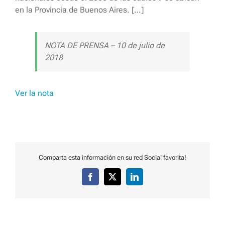
en la Provincia de Buenos Aires. […]
NOTA DE PRENSA – 10 de julio de
2018
Ver la nota
Comparta esta información en su red Social favorita!
Facebook
X
LinkedIn