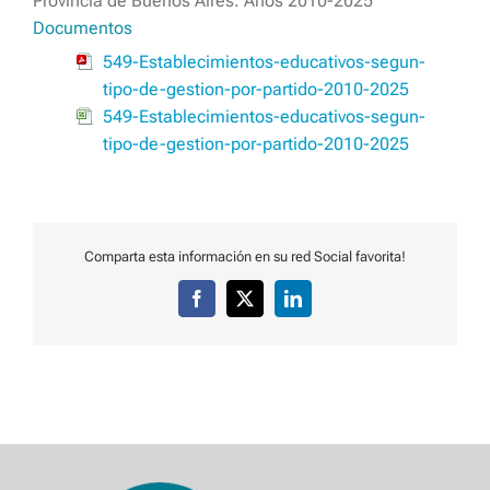
Provincia de Buenos Aires. Años 2010-2025
Documentos
549-Establecimientos-educativos-segun-
tipo-de-gestion-por-partido-2010-2025
549-Establecimientos-educativos-segun-
tipo-de-gestion-por-partido-2010-2025
Comparta esta información en su red Social favorita!
Facebook
X
LinkedIn