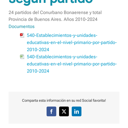
24 partidos del Conurbano Bonaerense y total
Provincia de Buenos Aires. Años 2010-2024
Documentos
540-Establecimientos-y-unidades-
educativas-en-el-nivel-primario-por-partido-
2010-2024
540-Establecimientos-y-unidades-
educativas-en-el-nivel-primario-por-partido-
2010-2024
Comparta esta información en su red Social favorita!
Facebook
X
LinkedIn