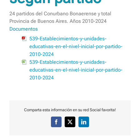
24 partidos del Conurbano Bonaerense y total
Provincia de Buenos Aires. Años 2010-2024
Documentos
539-Establecimientos-y-unidades-
educativas-en-el-nivel-inicial-por-partido-
2010-2024
539-Establecimientos-y-unidades-
educativas-en-el-nivel-inicial-por-partido-
2010-2024
Comparta esta información en su red Social favorita!
Facebook
X
LinkedIn