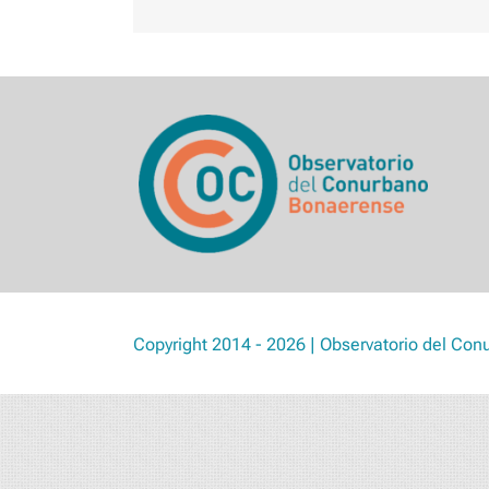
Copyright 2014 - 2026 | Observatorio del Con