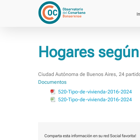
Saltar
al
In
contenido
Hogares según 
Ciudad Autónoma de Buenos Aires, 24 partid
Documentos
520-Tipo-de-vivienda-2016-2024
520-Tipo-de-vivienda-2016-2024
Comparta esta información en su red Social favorita!