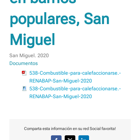
populares, San
Miguel
San Miguel. 2020
Documentos
538-Combustible-para-calefaccionarse.-
RENABAP-San-Miguel-2020
538-Combustible-para-calefaccionarse.-
RENABAP-San-Miguel-2020
Comparta esta información en su red Social favorita!