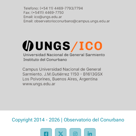
Copyright 2014 - 2026 | Observatorio del Conurbano
Facebook
X
Instagram
LinkedIn